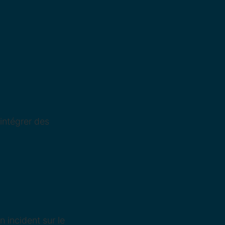
.
intégrer des
n incident sur le