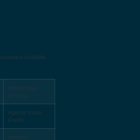
uissance installée.
Interlocuteur
principal
Agence locale
Enedis
Direction