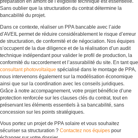
préparation en amont de l’éligibilité technique est essentielle.
Sans oublier que la structuration du contrat détermine la
bancabilité du projet.
Dans ce contexte, réaliser un PPA bancable avec l’aide
d’AVEIL permet de réduire considérablement le risque d’erreur
de structuration, de conformité et de négociation. Nos équipes
s’occupent de la due diligence et de la réalisation d’un audit
technique indépendant pour valider le profil de production, la
conformité du raccordement et l’assurabilité du site. En tant que
consultant photovoltaïque
spécialisé dans le montage de PPA,
nous intervenons également sur la modélisation économique
ainsi que sur la coordination avec les conseils juridiques.
Grâce à notre accompagnement, votre projet bénéficie d’une
protection renforcée sur les clauses clés du contrat, tout en
préservant les éléments essentiels à sa bancabilité, sans
concession sur les points stratégiques.
Vous portez un projet de PPA solaire et vous souhaitez
sécuriser sa structuration ?
Contactez nos équipes
pour
échanger sur votre dossier.