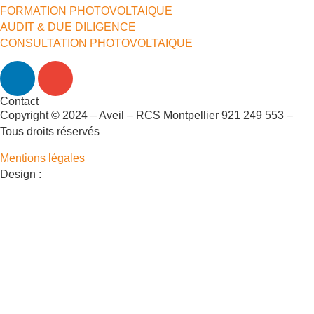
FORMATION PHOTOVOLTAIQUE
AUDIT & DUE DILIGENCE
CONSULTATION PHOTOVOLTAIQUE
Contact
Copyright © 2024 – Aveil – RCS Montpellier 921 249 553 –
Tous droits réservés
Mentions légales
Design :