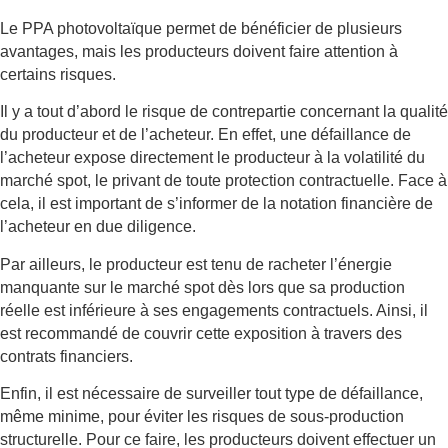
Le PPA photovoltaïque permet de bénéficier de plusieurs
avantages, mais les producteurs doivent faire attention à
certains risques.
Il y a tout d’abord le risque de contrepartie concernant la qualité
du producteur et de l’acheteur. En effet, une défaillance de
l’acheteur expose directement le producteur à la volatilité du
marché spot, le privant de toute protection contractuelle. Face à
cela, il est important de s’informer de la notation financière de
l’acheteur en due diligence.
Par ailleurs, le producteur est tenu de racheter l’énergie
manquante sur le marché spot dès lors que sa production
réelle est inférieure à ses engagements contractuels. Ainsi, il
est recommandé de couvrir cette exposition à travers des
contrats financiers.
Enfin, il est nécessaire de surveiller tout type de défaillance,
même minime, pour éviter les risques de sous-production
structurelle. Pour ce faire, les producteurs doivent effectuer un