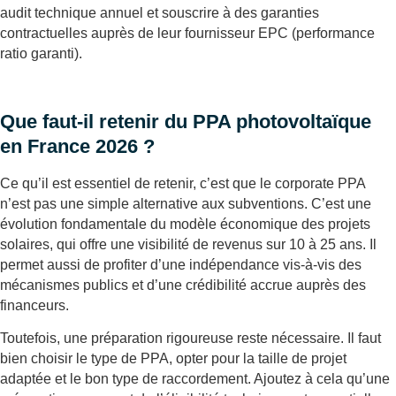
audit technique annuel et souscrire à des garanties
contractuelles auprès de leur fournisseur EPC (performance
ratio garanti).
Que faut-il retenir du PPA photovoltaïque
en France 2026 ?
Ce qu’il est essentiel de retenir, c’est que le corporate PPA
n’est pas une simple alternative aux subventions. C’est une
évolution fondamentale du modèle économique des projets
solaires, qui offre une visibilité de revenus sur 10 à 25 ans. Il
permet aussi de profiter d’une indépendance vis-à-vis des
mécanismes publics et d’une crédibilité accrue auprès des
financeurs.
Toutefois, une préparation rigoureuse reste nécessaire. Il faut
bien choisir le type de PPA, opter pour la taille de projet
adaptée et le bon type de raccordement. Ajoutez à cela qu’une