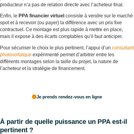
producteur n’a pas de relation directe avec l’acheteur final.
Enfin, le
PPA financier virtuel
consiste à vendre sur le marché
spot et à recevoir (ou payer) la différence avec un prix fixe
contractuel. Ce montage est plus rapide à mettre en place,
mais il expose à des écarts comptables qu’il faut anticiper.
Pour sécuriser le choix le plus pertinent, l’appui d’un
consultant
photovoltaïque
expérimenté permet d’arbitrer entre les
différents montages selon la taille du projet, la nature de
l’acheteur et la stratégie de financement.
Je prends rendez-vous en ligne
À partir de quelle puissance un PPA est-il
pertinent ?