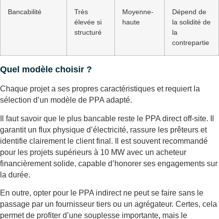
Bancabilité
Très
Moyenne-
Dépend de
élevée si
haute
la solidité de
structuré
la
contrepartie
Quel modèle choisir ?
Chaque projet a ses propres caractéristiques et requiert la
sélection d’un modèle de PPA adapté.
Il faut savoir que le plus bancable reste le PPA direct off-site. Il
garantit un flux physique d’électricité, rassure les prêteurs et
identifie clairement le client final. Il est souvent recommandé
pour les projets supérieurs à 10 MW avec un acheteur
financièrement solide, capable d’honorer ses engagements sur
la durée.
En outre, opter pour le PPA indirect ne peut se faire sans le
passage par un fournisseur tiers ou un agrégateur. Certes, cela
permet de profiter d’une souplesse importante, mais le