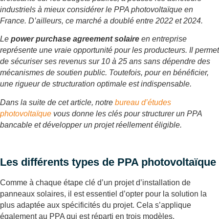
industriels à mieux considérer le PPA photovoltaïque en
France. D’ailleurs, ce marché a doublé entre 2022 et 2024.
Le
power purchase agreement solaire
en entreprise
représente une vraie opportunité pour les producteurs. Il permet
de sécuriser ses revenus sur 10 à 25 ans sans dépendre des
mécanismes de soutien public. Toutefois, pour en bénéficier,
une rigueur de structuration optimale est indispensable.
Dans la suite de cet article, notre
bureau d’études
photovoltaïque
vous donne les clés pour structurer un PPA
bancable et développer un projet réellement éligible.
Les différents types de PPA photovoltaïque
Comme à chaque étape clé d’un projet d’installation de
panneaux solaires, il est essentiel d’opter pour la solution la
plus adaptée aux spécificités du projet. Cela s’applique
également au PPA qui est réparti en trois modèles.