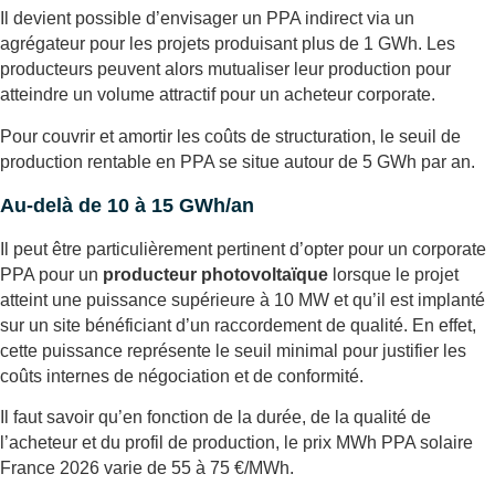
Il devient possible d’envisager un PPA indirect via un
agrégateur pour les projets produisant plus de 1 GWh. Les
producteurs peuvent alors mutualiser leur production pour
atteindre un volume attractif pour un acheteur corporate.
Pour couvrir et amortir les coûts de structuration, le seuil de
production rentable en PPA se situe autour de 5 GWh par an.
Au-delà de 10 à 15 GWh/an
Il peut être particulièrement pertinent d’opter pour un corporate
PPA pour un
producteur photovoltaïque
lorsque le projet
atteint une puissance supérieure à 10 MW et qu’il est implanté
sur un site bénéficiant d’un raccordement de qualité. En effet,
cette puissance représente le seuil minimal pour justifier les
coûts internes de négociation et de conformité.
Il faut savoir qu’en fonction de la durée, de la qualité de
l’acheteur et du profil de production, le prix MWh PPA solaire
France 2026 varie de 55 à 75 €/MWh.