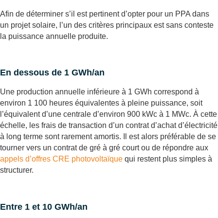
Afin de déterminer s’il est pertinent d’opter pour un PPA dans
un projet solaire, l’un des critères principaux est sans conteste
la puissance annuelle produite.
En dessous de 1 GWh/an
Une production annuelle inférieure à 1 GWh correspond à
environ 1 100 heures équivalentes à pleine puissance, soit
l’équivalent d’une centrale d’environ 900 kWc à 1 MWc. À cette
échelle, les frais de transaction d’un contrat d’achat d’électricité
à long terme sont rarement amortis. Il est alors préférable de se
tourner vers un contrat de gré à gré court ou de répondre aux
appels d’offres CRE photovoltaïque
qui restent plus simples à
structurer.
Entre 1 et 10 GWh/an