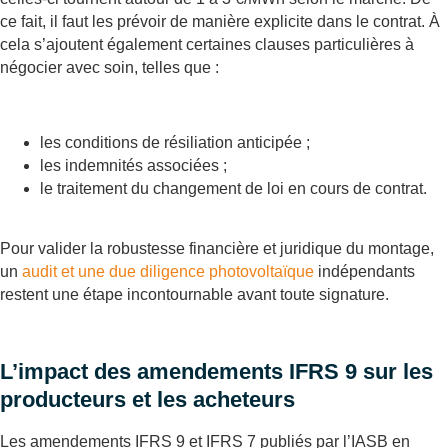
ce fait, il faut les prévoir de manière explicite dans le contrat. À
cela s’ajoutent également certaines clauses particulières à
négocier avec soin, telles que :
les conditions de résiliation anticipée ;
les indemnités associées ;
le traitement du changement de loi en cours de contrat.
Pour valider la robustesse financière et juridique du montage,
un
audit et une due diligence photovoltaïque
indépendants
restent une étape incontournable avant toute signature.
L’impact des amendements IFRS 9 sur les
producteurs et les acheteurs
Les amendements IFRS 9 et IFRS 7 publiés par l’IASB en