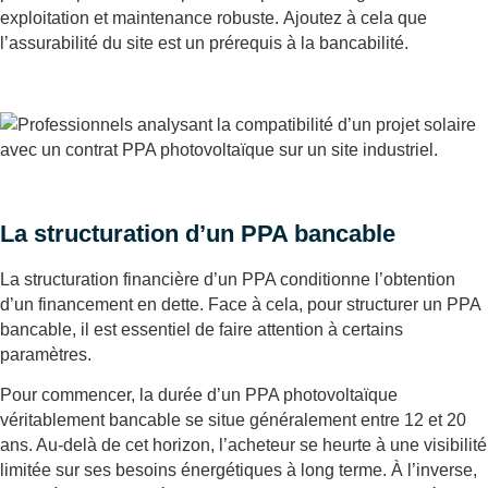
exploitation et maintenance robuste. Ajoutez à cela que
l’assurabilité du site est un prérequis à la bancabilité.
La structuration d’un PPA bancable
La structuration financière d’un PPA conditionne l’obtention
d’un financement en dette. Face à cela, pour structurer un PPA
bancable, il est essentiel de faire attention à certains
paramètres.
Pour commencer, la durée d’un PPA photovoltaïque
véritablement bancable se situe généralement entre 12 et 20
ans. Au-delà de cet horizon, l’acheteur se heurte à une visibilité
limitée sur ses besoins énergétiques à long terme. À l’inverse,