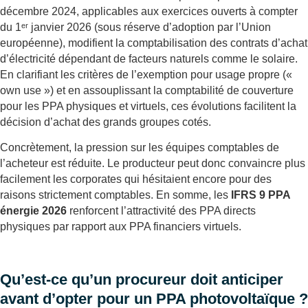
décembre 2024, applicables aux exercices ouverts à compter
du 1ᵉʳ janvier 2026 (sous réserve d’adoption par l’Union
européenne), modifient la comptabilisation des contrats d’achat
d’électricité dépendant de facteurs naturels comme le solaire.
En clarifiant les critères de l’exemption pour usage propre («
own use ») et en assouplissant la comptabilité de couverture
pour les PPA physiques et virtuels, ces évolutions facilitent la
décision d’achat des grands groupes cotés.
Concrètement, la pression sur les équipes comptables de
l’acheteur est réduite. Le producteur peut donc convaincre plus
facilement les corporates qui hésitaient encore pour des
raisons strictement comptables. En somme, les
IFRS 9 PPA
énergie 2026
renforcent l’attractivité des PPA directs
physiques par rapport aux PPA financiers virtuels.
Qu’est-ce qu’un procureur doit anticiper
avant d’opter pour un PPA photovoltaïque ?