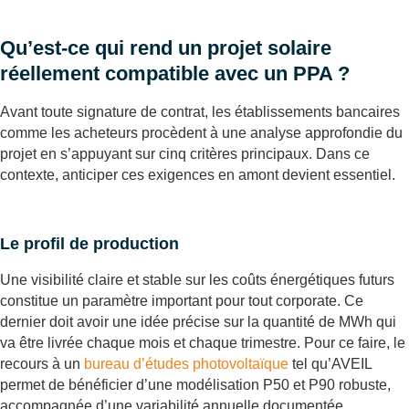
Qu’est-ce qui rend un projet solaire
réellement compatible avec un PPA ?
Avant toute signature de contrat, les établissements bancaires
comme les acheteurs procèdent à une analyse approfondie du
projet en s’appuyant sur cinq critères principaux. Dans ce
contexte, anticiper ces exigences en amont devient essentiel.
Le profil de production
Une visibilité claire et stable sur les coûts énergétiques futurs
constitue un paramètre important pour tout corporate. Ce
dernier doit avoir une idée précise sur la quantité de MWh qui
va être livrée chaque mois et chaque trimestre. Pour ce faire, le
recours à un
bureau d’études photovoltaïque
tel qu’AVEIL
permet de bénéficier d’une modélisation P50 et P90 robuste,
accompagnée d’une variabilité annuelle documentée.