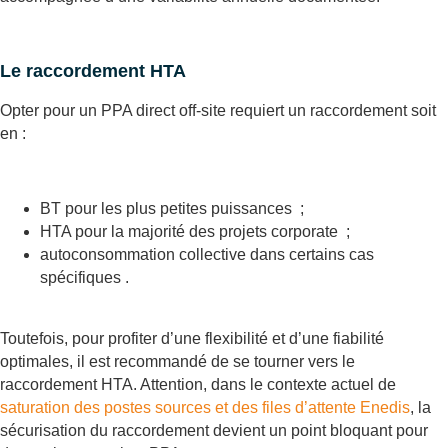
Le raccordement HTA
Opter pour un PPA direct off-site requiert un raccordement soit
en :
BT pour les plus petites puissances ;
HTA pour la majorité des projets corporate ;
autoconsommation collective dans certains cas
spécifiques .
Toutefois, pour profiter d’une flexibilité et d’une fiabilité
optimales, il est recommandé de se tourner vers le
raccordement HTA. Attention, dans le contexte actuel de
saturation des postes sources et des files d’attente Enedis
, la
sécurisation du raccordement devient un point bloquant pour