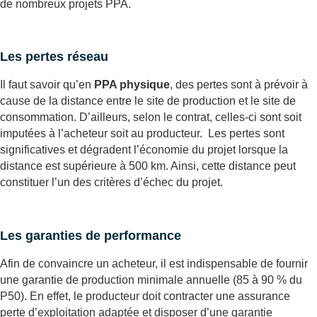
de nombreux projets PPA.
Les pertes réseau
Il faut savoir qu’en
PPA physique
, des pertes sont à prévoir à
cause de la distance entre le site de production et le site de
consommation. D’ailleurs, selon le contrat, celles-ci sont soit
imputées à l’acheteur soit au producteur. Les pertes sont
significatives et dégradent l’économie du projet lorsque la
distance est supérieure à 500 km. Ainsi, cette distance peut
constituer l’un des critères d’échec du projet.
Les garanties de performance
Afin de convaincre un acheteur, il est indispensable de fournir
une garantie de production minimale annuelle (85 à 90 % du
P50). En effet, le producteur doit contracter une assurance
perte d’exploitation adaptée et disposer d’une garantie