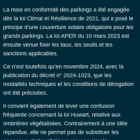
La mise en conformité des parkings a été engagée
dès la loi Climat et Résilience de 2021, qui a posé le
principe d’une couverture solaire obligatoire pour les
grands parkings. La loi APER du 10 mars 2023 est
ensuite venue fixer les taux, les seuils et les
sanctions applicables.
Ce n’est toutefois qu’en novembre 2024, avec la
publication du décret n° 2024-1023, que les
modalités techniques et les conditions de dérogation
ont été précisées.
Il convient également de lever une confusion
fréquente concernant la loi Huwart, relative aux
ombrières végétalisées. Contrairement à une idée
répandue, elle ne permet pas de substituer les