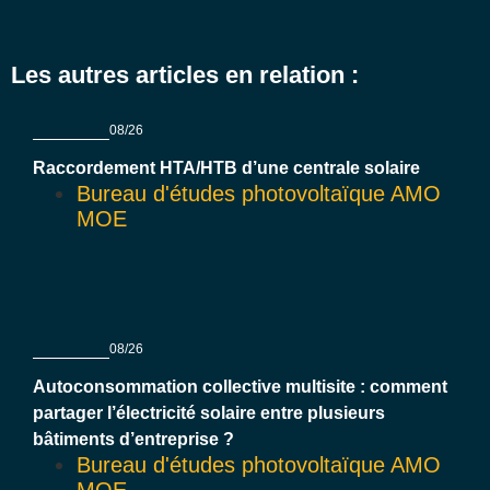
Les autres articles en relation :
08/26
Raccordement HTA/HTB d’une centrale solaire
Bureau d'études photovoltaïque AMO
MOE
08/26
Autoconsommation collective multisite : comment
partager l’électricité solaire entre plusieurs
bâtiments d’entreprise ?
Bureau d'études photovoltaïque AMO
MOE