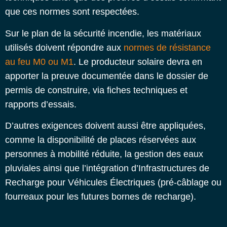
que ces normes sont respectées.
Sur le plan de la sécurité incendie, les matériaux
utilisés doivent répondre aux
normes de résistance
au feu M0 ou M1
. Le producteur solaire devra en
apporter la preuve documentée dans le dossier de
permis de construire, via fiches techniques et
rapports d’essais.
D’autres exigences doivent aussi être appliquées,
comme la disponibilité de places réservées aux
personnes à mobilité réduite, la gestion des eaux
pluviales ainsi que l’intégration d’Infrastructures de
Recharge pour Véhicules Électriques (pré-câblage ou
fourreaux pour les futures bornes de recharge).