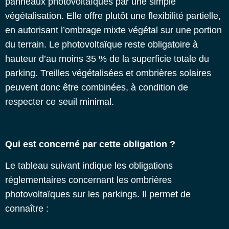
panneaux photovoltaïques par une simple
végétalisation. Elle offre plutôt une flexibilité partielle,
en autorisant l’ombrage mixte végétal sur une portion
du terrain. Le photovoltaïque reste obligatoire à
hauteur d’au moins 35 % de la superficie totale du
parking. Treilles végétalisées et ombrières solaires
peuvent donc être combinées, à condition de
respecter ce seuil minimal.
Qui est concerné par cette obligation ?
Le tableau suivant indique les obligations
réglementaires concernant les ombrières
photovoltaïques sur les parkings. Il permet de
connaître :