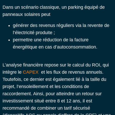
Dans un scénario classique, un parking équipé de
panneaux solaires peut
générer des revenus réguliers via la revente de
l’électricité produite ;
permettre une réduction de la facture
énergétique en cas d’autoconsommation.
L’analyse financière repose sur le calcul du ROI, qui
intègre le
CAPEX
et les flux de revenus annuels.
Toutefois, ce dernier est également lié à la taille du
projet, l’ensoleillement et les conditions de
raccordement. Ainsi, pour atteindre un retour sur
investissement situé entre 8 et 12 ans, il est
recommandé de combiner un tarif sécurisé