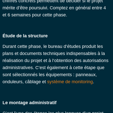
chiffres concrets permettent de décider si le projet
mérite d’être poursuivi. Comptez en général entre 4
et 6 semaines pour cette phase.
Étude de la structure
Durant cette phase, le bureau d’études produit les
plans et documents techniques indispensables à la
réalisation du projet et à l’obtention des autorisations
administratives. C’est également à cette étape que
sont sélectionnés les équipements : panneaux,
onduleurs, câblage et
système de monitoring
.
Le montage administratif