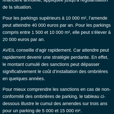
financière annuelle, appliquée jusqu’à régularisation
de la situation.
Pour les parkings supérieurs à 10 000 m², l’amende
peut atteindre 40 000 euros par an. Pour les parkings
compris entre 1 500 et 10 000 m², elle peut s’élever à
20 000 euros par an.
AVEIL conseille d’agir rapidement. Car attendre peut
rapidement devenir une stratégie perdante. En effet,
le montant cumulé des sanctions peut dépasser
significativement le coût d’installation des ombrières
en quelques années.
Pour mieux comprendre les sanctions en cas de non-
conformité des ombrières de parking, le tableau ci-
dessous illustre le cumul des amendes sur trois ans
pour un parking de 5 000 et 15 000 m².