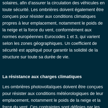
solaires, afin d’assurer la circulation des véhicules en
toute sécurité. Les ombrières doivent également être
conçues pour résister aux conditions climatiques
propres à leur emplacement, notamment le poids de
la neige et la force du vent, conformément aux
normes européennes Eurocodes 1 et 3, qui varient
selon les zones géographiques. Un coefficient de
sécurité est appliqué pour garantir la solidité de la
structure sur toute sa durée de vie.
La résistance aux charges climatiques
Les ombrières photovoltaïques doivent être conçues
pour résister aux conditions météorologiques de leur
emplacement, notamment le poids de la neige et la
force du vent. Ces contraintes sont définies par les