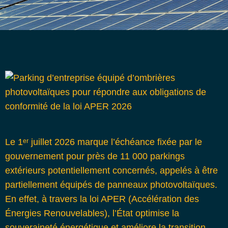
Le 1ᵉʳ juillet 2026 marque l’échéance fixée par le
gouvernement pour près de 11 000 parkings
extérieurs potentiellement concernés, appelés à être
partiellement équipés de panneaux photovoltaïques.
En effet, à travers la loi APER (Accélération des
Énergies Renouvelables), l’État optimise la
souveraineté énergétique et améliore la transition