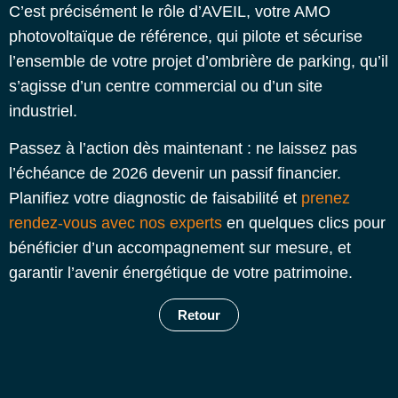
C’est précisément le rôle d’AVEIL, votre AMO
photovoltaïque de référence, qui pilote et sécurise
l’ensemble de votre projet d’ombrière de parking, qu’il
s’agisse d’un centre commercial ou d’un site
industriel.
Passez à l’action dès maintenant : ne laissez pas
l’échéance de 2026 devenir un passif financier.
Planifiez votre diagnostic de faisabilité et
prenez
rendez-vous avec nos experts
en quelques clics pour
bénéficier d’un accompagnement sur mesure, et
garantir l’avenir énergétique de votre patrimoine.
Retour