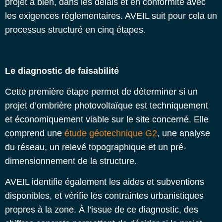
projet à bien, dans les délais et en conformité avec
les exigences réglementaires. AVEIL suit pour cela un
processus structuré en cinq étapes.
Le diagnostic de faisabilité
Cette première étape permet de déterminer si un
projet d’ombrière photovoltaïque est techniquement
et économiquement viable sur le site concerné. Elle
comprend une
étude géotechnique G2
, une analyse
du réseau, un relevé topographique et un pré-
dimensionnement de la structure.
AVEIL identifie également les aides et subventions
disponibles, et vérifie les contraintes urbanistiques
propres à la zone. À l’issue de ce diagnostic, des