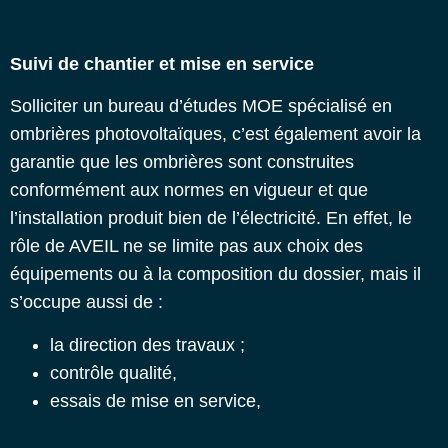
Suivi de chantier et mise en service
Solliciter un bureau d’études MOE spécialisé en
ombrières photovoltaïques, c’est également avoir la
garantie que les ombrières sont construites
conformément aux normes en vigueur et que
l’installation produit bien de l’électricité. En effet, le
rôle de AVEIL ne se limite pas aux choix des
équipements ou à la composition du dossier, mais il
s’occupe aussi de :
la direction des travaux ;
contrôle qualité,
essais de mise en service,