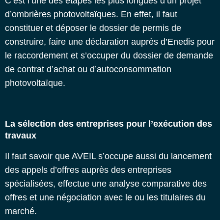
C’est l’une des étapes les plus longues d’un projet
d’ombrières photovoltaïques. En effet, il faut
constituer et déposer le dossier de permis de
construire, faire une déclaration auprès d’Enedis pour
le raccordement et s’occuper du dossier de demande
de contrat d’achat ou d’autoconsommation
photovoltaïque.
La sélection des entreprises pour l’exécution des
travaux
Il faut savoir que AVEIL s’occupe aussi du lancement
des appels d’offres auprès des entreprises
spécialisées, effectue une analyse comparative des
offres et une négociation avec le ou les titulaires du
marché.