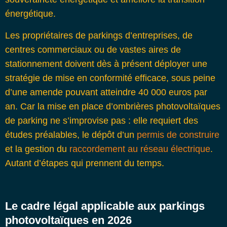
énergétique.
Les propriétaires de parkings d’entreprises, de
centres commerciaux ou de vastes aires de
stationnement doivent dès à présent déployer une
stratégie de mise en conformité efficace, sous peine
d’une amende pouvant atteindre 40 000 euros par
an. Car la mise en place d’ombrières photovoltaïques
de parking ne s’improvise pas : elle requiert des
études préalables, le dépôt d’un
permis de construire
et la gestion du
raccordement au réseau électrique
.
Autant d’étapes qui prennent du temps.
Le cadre légal applicable aux parkings
photovoltaïques en 2026