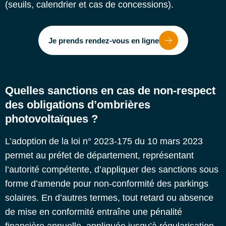
(seuils, calendrier et cas de concessions).
Je prends rendez-vous en ligne
Quelles sanctions en cas de non-respect
des obligations d’ombrières
photovoltaïques ?
L’adoption de la loi n° 2023-175 du 10 mars 2023
permet au préfet de département, représentant
l’autorité compétente, d’appliquer des sanctions sous
forme d’amende pour non-conformité des parkings
solaires. En d’autres termes, tout retard ou absence
de mise en conformité entraîne une pénalité