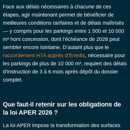
Face aux délais nécessaires à chacune de ces
étapes, agir maintenant permet de bénéficier de
meilleures conditions tarifaires et de délais maîtrisés
— y compris pour les parkings entre 1 500 et 10 000
m² hors concession, dont l’échéance de 2028 peut
sembler encore lointaine. D’autant plus que le
raccordement HTA auprès d’Enedis
, nécessaire pour
les parkings de plus de 10 000 m², requiert des délais
d’instruction de 3 à 6 mois après dépôt du dossier
complet.
Que faut-il retenir sur les obligations de
la loi APER 2026 ?
La loi APER impose la transformation des surfaces