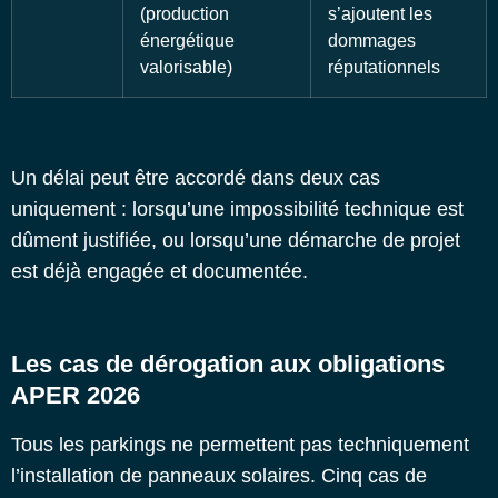
(production
s’ajoutent les
énergétique
dommages
valorisable)
réputationnels
Un délai peut être accordé dans deux cas
uniquement : lorsqu’une impossibilité technique est
dûment justifiée, ou lorsqu’une démarche de projet
est déjà engagée et documentée.
Les cas de dérogation aux obligations
APER 2026
Tous les parkings ne permettent pas techniquement
l’installation de panneaux solaires. Cinq cas de