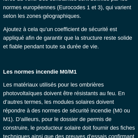
normes européennes (Eurocodes 1 et 3), qui varient
selon les zones géographiques.
Ajoutez à cela qu’un coefficient de sécurité est
appliqué afin de garantir que la structure reste solide
et fiable pendant toute sa durée de vie.
Les normes incendie M0/M1
Les matériaux utilisés pour les ombrières
photovoltaïques doivent être résistants au feu. En
d’autres termes, les modules solaires doivent
répondre à des normes de sécurité incendie (M0 ou
M1). D’ailleurs, pour le dossier de permis de
construire, le producteur solaire doit fournir des fiches
techniques ainsi que des preuves d’essais confirmant