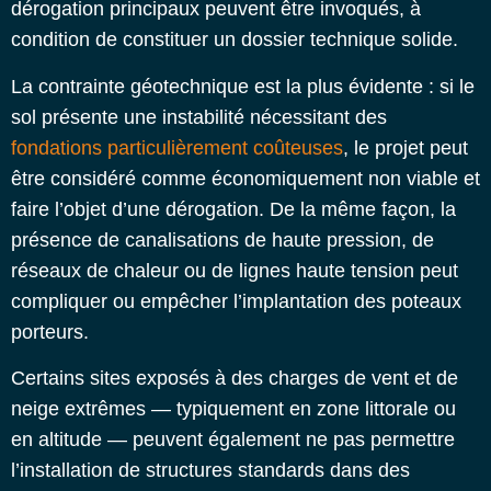
dérogation principaux peuvent être invoqués, à
condition de constituer un dossier technique solide.
La contrainte géotechnique est la plus évidente : si le
sol présente une instabilité nécessitant des
fondations particulièrement coûteuses
, le projet peut
être considéré comme économiquement non viable et
faire l’objet d’une dérogation. De la même façon, la
présence de canalisations de haute pression, de
réseaux de chaleur ou de lignes haute tension peut
compliquer ou empêcher l’implantation des poteaux
porteurs.
Certains sites exposés à des charges de vent et de
neige extrêmes — typiquement en zone littorale ou
en altitude — peuvent également ne pas permettre
l’installation de structures standards dans des