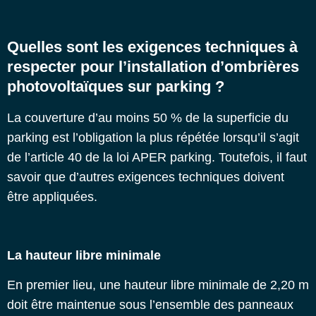
Quelles sont les exigences techniques à
respecter pour l’installation d’ombrières
photovoltaïques sur parking ?
La couverture d’au moins 50 % de la superficie du
parking est l’obligation la plus répétée lorsqu’il s’agit
de l’article 40 de la loi APER parking. Toutefois, il faut
savoir que d’autres exigences techniques doivent
être appliquées.
La hauteur libre minimale
En premier lieu, une hauteur libre minimale de 2,20 m
doit être maintenue sous l’ensemble des panneaux