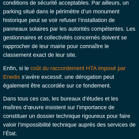
conditions de sécurité acceptables. Par ailleurs, un
parking situé dans le périmètre d’un monument
historique peut se voir refuser l’installation de
panneaux solaires par les autorités compétentes. Les
gestionnaires et collectivités concernés doivent se
rapprocher de leur mairie pour connaître le
classement exact de leur site.
Enfin, si le
coût du raccordement HTA imposé par
Enedis
s’avère excessif, une dérogation peut
également être accordée sur ce fondement.
Dans tous ces cas, les bureaux d’études et les
maîtres d’œuvre insistent sur l’importance de
constituer un dossier technique rigoureux pour faire
valoir l’impossibilité technique auprès des services de
l’État.