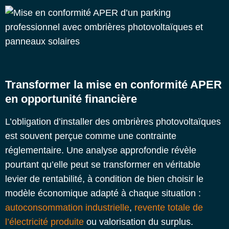
Transformer la mise en conformité APER
en opportunité financière
L’obligation d’installer des ombrières photovoltaïques
est souvent perçue comme une contrainte
réglementaire. Une analyse approfondie révèle
pourtant qu’elle peut se transformer en véritable
levier de rentabilité, à condition de bien choisir le
modèle économique adapté à chaque situation :
autoconsommation industrielle
,
revente totale de
l’électricité produite
ou valorisation du surplus.