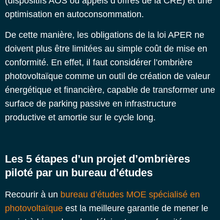
(dispositifs AOS ou appels d’offres de la CRE) et une
optimisation en autoconsommation.
De cette manière, les obligations de la loi APER ne
doivent plus être limitées au simple coût de mise en
conformité. En effet, il faut considérer l’ombrière
photovoltaïque comme un outil de création de valeur
énergétique et financière, capable de transformer une
surface de parking passive en infrastructure
productive et amortie sur le cycle long.
Les 5 étapes d’un projet d’ombrières
piloté par un bureau d’études
Recourir à un
bureau d’études MOE spécialisé en
photovoltaïque
est la meilleure garantie de mener le