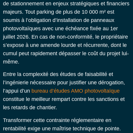
de stationnement en enjeux stratégiques et financiers
majeurs. Tout parking de plus de 10 000 m² est
soumis à l’obligation d’installation de panneaux
photovoltaïques avec une échéance fixée au 1er
juillet 2026. En cas de non-conformité, le propriétaire
s’expose à une amende lourde et récurrente, dont le
cumul peut rapidement dépasser le coût du projet lui-
même.
Entre la complexité des études de faisabilité et
l’ingénierie nécessaire pour justifier une dérogation,
l’appui d’un
bureau d’études AMO photovoltaïque
constitue le meilleur rempart contre les sanctions et
les retards de chantier.
Transformer cette contrainte réglementaire en
rentabilité exige une maîtrise technique de pointe.