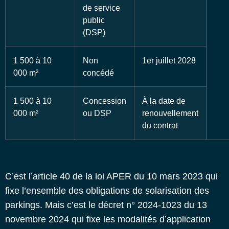
de service
public
(DSP)
1 500 à 10
Non
1er juillet 2028
000 m²
concédé
1 500 à 10
Concession
À la date de
000 m²
ou DSP
renouvellement
du contrat
C’est
l’article 40 de la loi APER du 10 mars 2023
qui
fixe l’ensemble des obligations de solarisation des
parkings. Mais c’est le décret n° 2024-1023 du 13
novembre 2024 qui fixe les modalités d’application