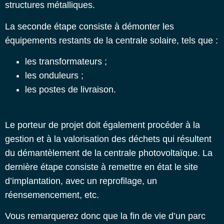
structures métalliques.
La seconde étape consiste à démonter les
équipements restants de la centrale solaire, tels que :
les transformateurs ;
les onduleurs ;
les postes de livraison.
Le porteur de projet doit également procéder à la
gestion et à la valorisation des déchets qui résultent
du démantèlement de la centrale photovoltaïque. La
dernière étape consiste à remettre en état le site
d’implantation, avec un reprofilage, un
réensemencement, etc.
Vous remarquerez donc que la fin de vie d’un parc