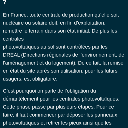
?
En France, toute centrale de production qu’elle soit
nucléaire ou solaire doit, en fin d’exploitation,
remettre le terrain dans son état initial. De plus les
centrales
photovoltaïques au sol sont contrôlées par les
DREAL (Directions régionales de l’environnement, de
l’aménagement et du logement). De ce fait, la remise
en état du site après son utilisation, pour les futurs
usagers, est obligatoire.
C’est pourquoi on parle de l’obligation du
démantèlement pour les centrales photovoltaïques.
Cette phase passe par plusieurs étapes. Pour ce
faire, il faut commencer par déposer les panneaux
photovoltaïques et retirer les pieux ainsi que les