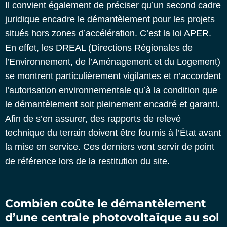
Il convient également de préciser qu’un second cadre
juridique encadre le démantèlement pour les projets
situés hors zones d’accélération. C’est la loi APER.
En effet, les DREAL (Directions Régionales de
l’Environnement, de l’Aménagement et du Logement)
se montrent particulièrement vigilantes et n’accordent
l’autorisation environnementale qu’à la condition que
le démantèlement soit pleinement encadré et garanti.
Afin de s’en assurer, des rapports de relevé
technique du terrain doivent être fournis à l’État avant
la mise en service. Ces derniers vont servir de point
de référence lors de la restitution du site.
Combien coûte le démantèlement
d’une centrale photovoltaïque au sol