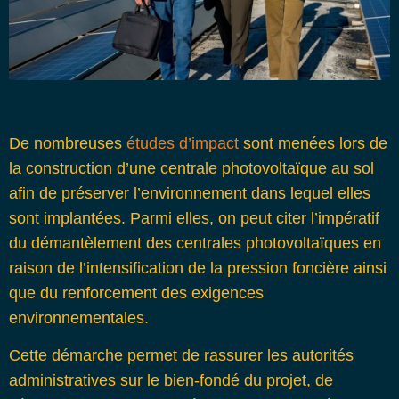
De nombreuses
études d’impact
sont menées lors de
la construction d’une centrale photovoltaïque au sol
afin de préserver l’environnement dans lequel elles
sont implantées. Parmi elles, on peut citer l’impératif
du démantèlement des centrales photovoltaïques en
raison de l’intensification de la pression foncière ainsi
que du renforcement des exigences
environnementales.
Cette démarche permet de rassurer les autorités
administratives sur le bien-fondé du projet, de