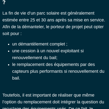
?
La
fin de vie d’un parc solaire
est généralement
estimée entre 25 et 30 ans après sa mise en service.
Afin de la démanteler, le porteur de projet peut opter
soit pour :
un démantèlement complet ;
une cession à un nouvel exploitant si
renouvellement du bail;
le remplacement des équipements par des
capteurs plus performants si renouvellement du
bail.
Toutefois, il est important de réaliser que même
l’option du remplacement doit intégrer la question du
recyclage des équipements usés. De ce fait, le