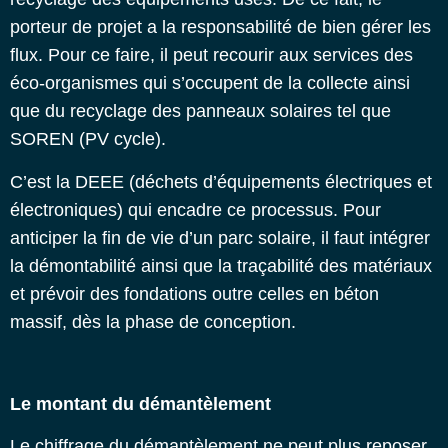
porteur de projet a la responsabilité de bien gérer les
flux. Pour ce faire, il peut recourir aux services des
éco-organismes qui s’occupent de la collecte ainsi
que du recyclage des panneaux solaires tel que
SOREN (PV cycle).
C’est la DEEE (déchets d’équipements électriques et
électroniques) qui encadre ce processus. Pour
anticiper la fin de vie d’un parc solaire, il faut intégrer
la démontabilité ainsi que la traçabilité des matériaux
et prévoir des fondations outre celles en béton
massif, dès la phase de conception.
Le montant du démantèlement
Le chiffrage du démantèlement ne peut plus reposer