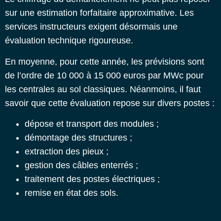
sur une estimation forfaitaire approximative. Les
services instructeurs exigent désormais une
évaluation technique rigoureuse.
En moyenne, pour cette année, les prévisions sont
de l’ordre de 10 000 à 15 000 euros par MWc pour
les centrales au sol classiques. Néanmoins, il faut
savoir que cette évaluation repose sur divers postes :
dépose et transport des modules ;
démontage des structures ;
extraction des pieux ;
gestion des câbles enterrés ;
traitement des postes électriques ;
remise en état des sols.