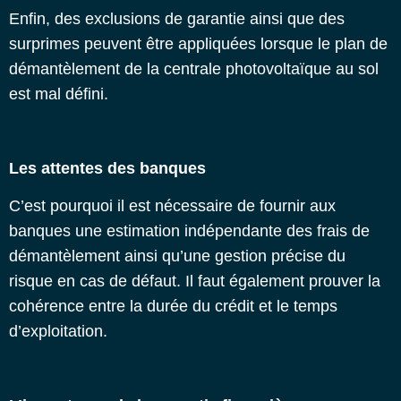
Enfin, des exclusions de garantie ainsi que des
surprimes peuvent être appliquées lorsque le plan de
démantèlement de la centrale photovoltaïque au sol
est mal défini.
Les attentes des banques
C’est pourquoi il est nécessaire de fournir aux
banques une estimation indépendante des frais de
démantèlement ainsi qu’une gestion précise du
risque en cas de défaut. Il faut également prouver la
cohérence entre la durée du crédit et le temps
d’exploitation.