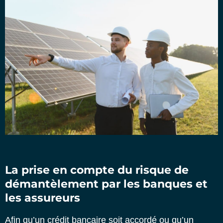
La prise en compte du risque de
démantèlement par les banques et
les assureurs
Afin qu’un crédit bancaire soit accordé ou qu’un