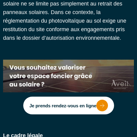
solaire ne se limite pas simplement au retrait des
panneaux solaires. Dans ce contexte, la
réglementation du photovoltaïque au sol exige une
restitution du site conforme aux engagements pris
dans le dossier d’autorisation environnementale.
Je prends rendez-vous en ligne
Le cadre légale