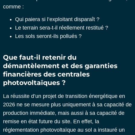
comme :
Qui paiera si l’exploitant disparaît ?
Le terrain sera-t-il réellement restitué ?
Les sols seront-ils pollués ?
Que faut-il retenir du
démantèlement et des garanties
financières des centrales
photovoltaïques ?
La réussite d’un projet de transition énergétique en
2026 ne se mesure plus uniquement à sa capacité de
production immédiate, mais aussi à sa capacité de
remise en état future du site. En effet, la
réglementation photovoltaïque au sol a instauré un