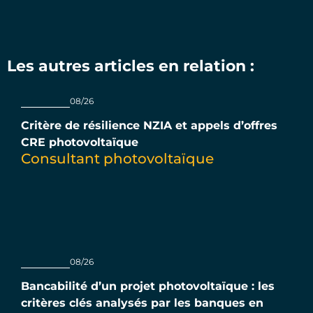
Les autres articles en relation :
08/26
Critère de résilience NZIA et appels d’offres
CRE photovoltaïque
Consultant photovoltaïque
08/26
Bancabilité d’un projet photovoltaïque : les
critères clés analysés par les banques en