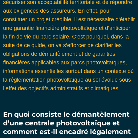
sécuriser son acceptabilité territoriale et de répondre
aux exigences des assureurs. En effet, pour
constituer un projet crédible, il est nécessaire d’établir
une garantie financière photovoltaïque et d’anticiper
la fin de vie du parc solaire. C’est pourquoi, dans la
suite de ce guide, on va s’efforcer de clarifier les
obligations de démantèlement et de garanties
financières applicables aux parcs photovoltaïques,
informations essentielles surtout dans un contexte où
la réglementation photovoltaïque au sol
évolue sous
l’effet des objectifs administratifs et climatiques.
En quoi consiste le démantèlement
d’une centrale photovoltaïque et
comment est-il encadré légalement