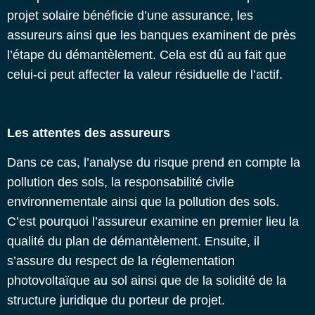
projet solaire bénéficie d’une assurance, les
assureurs ainsi que les banques examinent de près
l’étape du démantèlement. Cela est dû au fait que
celui-ci peut affecter la valeur résiduelle de l’actif.
Les attentes des assureurs
Dans ce cas, l’analyse du risque prend en compte la
pollution des sols, la responsabilité civile
environnementale ainsi que la pollution des sols.
C’est pourquoi l’assureur examine en premier lieu la
qualité du plan de démantèlement. Ensuite, il
s’assure du respect de la réglementation
photovoltaïque au sol ainsi que de la solidité de la
structure juridique du porteur de projet.