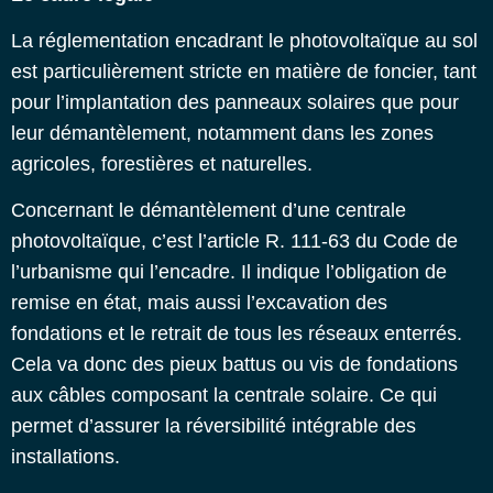
La réglementation encadrant le photovoltaïque au sol
est particulièrement stricte en matière de foncier, tant
pour l’implantation des panneaux solaires que pour
leur démantèlement, notamment dans les zones
agricoles, forestières et naturelles.
Concernant le démantèlement d’une centrale
photovoltaïque, c’est l’article R. 111-63 du Code de
l’urbanisme qui l’encadre. Il indique l’obligation de
remise en état, mais aussi l’excavation des
fondations et le retrait de tous les réseaux enterrés.
Cela va donc des pieux battus ou vis de fondations
aux câbles composant la centrale solaire. Ce qui
permet d’assurer la réversibilité intégrable des
installations.