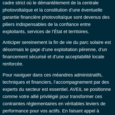
cadre strict où le démantèlement de la centrale
photovoltaïque et la constitution d’une éventuelle
garantie financière photovoltaïque
sont devenus des
piliers indispensables de la confiance entre
exploitants, services de l’État et territoires.
Anticiper sereinement
la fin de vie du parc solaire
est
désormais le gage d’une exploitation pérenne, d’un
financement sécurisé et d’une acceptabilité locale
renforcée.
Pour naviguer dans ces méandres administratifs,
techniques et financiers, l’accompagnement par des
experts du secteur est essentiel. AVEIL se positionne
comme votre allié privilégié pour transformer ces
contraintes réglementaires en véritables leviers de
performance pour vos actifs. En faisant appel à