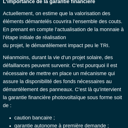
L’importance de la garantie financière
Actuellement, on estime que la valorisation des
éléments démantelés couvrira l’ensemble des couts.
En prenant en compte l’actualisation de la monnaie à
l’étape initiale de réalisation
du projet, le démantèlement impact peu le TRI.
Néanmoins, durant la vie d’un projet solaire, des
défaillances peuvent survenir. C’est pourquoi il est
nécessaire de mettre en place un mécanisme qui
assure la disponibilité des fonds nécessaires au
démantèlement des panneaux. C’est là qu’intervient
la garantie financière photovoltaïque sous forme soit
de :
caution bancaire ;
garantie autonome à première demande ;