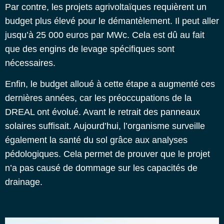
Par contre, les projets agrivoltaïques requièrent un
budget plus élevé pour le démantèlement. Il peut aller
jusqu’à 25 000 euros par MWc. Cela est dû au fait
que des engins de levage spécifiques sont
nécessaires.
Enfin, le budget alloué à cette étape a augmenté ces
dernières années, car les préoccupations de la
DREAL ont évolué. Avant le retrait des panneaux
solaires suffisait. Aujourd’hui, l’organisme surveille
également la santé du sol grâce aux analyses
pédologiques. Cela permet de prouver que le projet
n’a pas causé de dommage sur les capacités de
drainage.