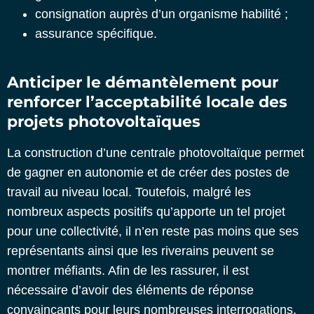
consignation auprès d’un organisme habilité ;
assurance spécifique.
Anticiper le démantèlement pour
renforcer l’acceptabilité locale des
projets photovoltaïques
La construction d’une centrale photovoltaïque permet
de gagner en autonomie et de créer des postes de
travail au niveau local. Toutefois, malgré les
nombreux aspects positifs qu’apporte un tel projet
pour une collectivité, il n’en reste pas moins que ses
représentants ainsi que les riverains peuvent se
montrer méfiants. Afin de les rassurer, il est
nécessaire d’avoir des éléments de réponse
convaincants pour leurs nombreuses interrogations,