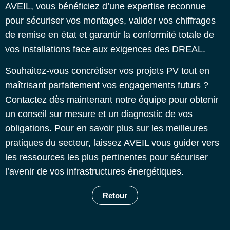
AVEIL, vous bénéficiez d’une expertise reconnue
pour sécuriser vos montages, valider vos chiffrages
de remise en état et garantir la conformité totale de
vos installations face aux exigences des DREAL.
Souhaitez-vous concrétiser vos projets PV tout en
maîtrisant parfaitement vos engagements futurs ?
Contactez dès maintenant notre équipe pour obtenir
un conseil sur mesure et un diagnostic de vos
obligations. Pour en savoir plus sur les meilleures
pratiques du secteur, laissez AVEIL vous guider vers
les ressources les plus pertinentes pour sécuriser
l’avenir de vos infrastructures énergétiques.
Retour