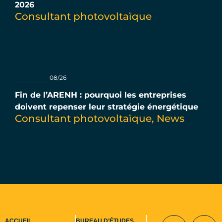
2026
Consultant photovoltaïque
08/26
Fin de l’ARENH : pourquoi les entreprises
doivent repenser leur stratégie énergétique
Consultant photovoltaïque
,
News
ACCUEIL
BUREAU D’ÉTUDES