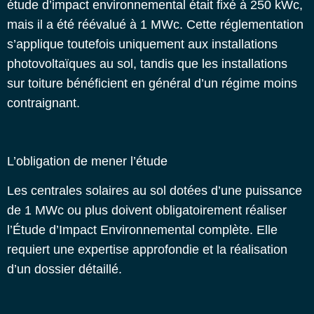
étude d’impact environnemental était fixé à 250 kWc,
mais il a été réévalué à 1 MWc. Cette réglementation
s’applique toutefois uniquement aux installations
photovoltaïques au sol, tandis que les installations
sur toiture bénéficient en général d’un régime moins
contraignant.
L’obligation de mener l’étude
Les centrales solaires au sol dotées d’une puissance
de 1 MWc ou plus doivent obligatoirement réaliser
l’Étude d’Impact Environnemental complète. Elle
requiert une expertise approfondie et la réalisation
d’un dossier détaillé.