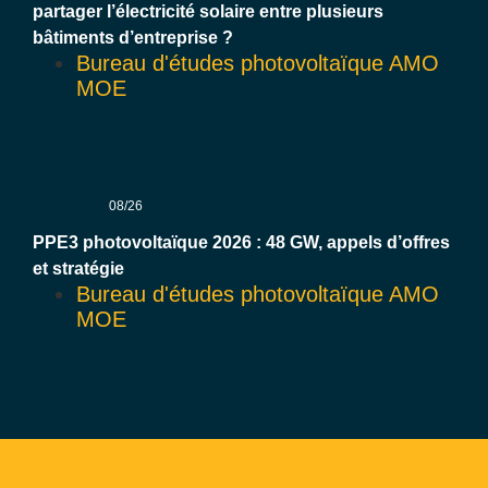
partager l’électricité solaire entre plusieurs
bâtiments d’entreprise ?
Bureau d'études photovoltaïque AMO
MOE
08/26
PPE3 photovoltaïque 2026 : 48 GW, appels d’offres
et stratégie
Bureau d'études photovoltaïque AMO
MOE