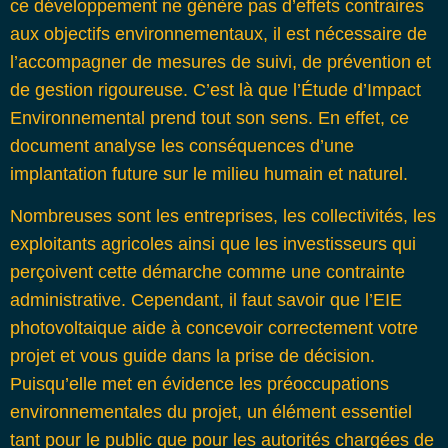
ce développement ne génère pas d’effets contraires
aux objectifs environnementaux, il est nécessaire de
l’accompagner de mesures de suivi, de prévention et
de gestion rigoureuse. C’est là que l’
Étude d’Impact
Environnemental
prend tout son sens. En effet, ce
document analyse les conséquences d’une
implantation future sur le milieu humain et naturel.
Nombreuses sont les entreprises, les collectivités, les
exploitants agricoles ainsi que les investisseurs qui
perçoivent cette démarche comme une contrainte
administrative. Cependant, il faut savoir que l’EIE
photovoltaique aide à concevoir correctement votre
projet et vous guide dans la prise de décision.
Puisqu’elle met en évidence les préoccupations
environnementales du projet, un élément essentiel
tant pour le public que pour les autorités chargées de