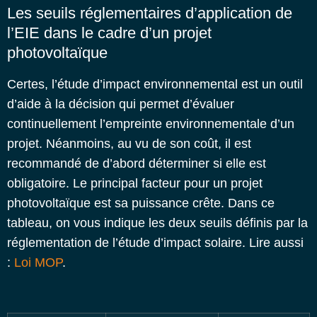
Les seuils réglementaires d’application de
l’EIE dans le cadre d’un projet
photovoltaïque
Certes, l’étude d’impact environnemental est un outil
d’aide à la décision qui permet d’évaluer
continuellement l’empreinte environnementale d’un
projet. Néanmoins, au vu de son coût, il est
recommandé de d’abord déterminer si elle est
obligatoire. Le principal facteur pour un projet
photovoltaïque est sa puissance crête.
Dans ce
tableau, on vous indique les deux seuils définis par la
réglementation de l’étude d’impact solaire. Lire aussi
:
Loi MOP
.