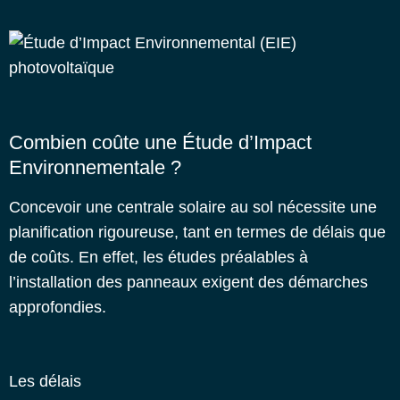
Combien coûte une Étude d’Impact
Environnementale ?
Concevoir une centrale solaire au sol nécessite une
planification rigoureuse, tant en termes de délais que
de coûts. En effet, les études préalables à
l’installation des panneaux exigent des démarches
approfondies.
Les délais