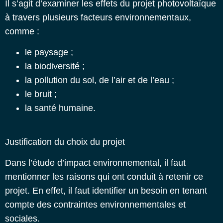
Il s’agit d’examiner les effets du projet photovoltaïque
à travers plusieurs facteurs environnementaux,
comme :
le paysage ;
la biodiversité ;
la pollution du sol, de l’air et de l’eau ;
le bruit ;
la santé humaine.
Justification du choix du projet
Dans l’étude d’impact environnemental, il faut
mentionner les raisons qui ont conduit à retenir ce
projet. En effet, il faut identifier un besoin en tenant
compte des contraintes environnementales et
sociales.