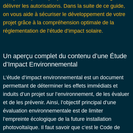
délivrer les autorisations.
Dans la suite de ce guide,
on vous aide à sécuriser le développement de votre
projet grâce à la compréhension optimale de la
réglementation de l’étude d’impact solaire.
Un aperçu complet du contenu d’une Étude
d’Impact Environnemental
L’étude d’impact environnemental est un document
permettant de déterminer les effets immédiats et
induits d’un projet sur l’environnement, de les évaluer
et de les prévenir. Ainsi, l’objectif principal d’une
évaluation environnementale est de limiter
l’empreinte écologique de la future installation
photovoltaïque.
Il faut savoir que c’est le Code de