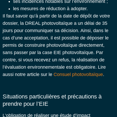
ses incidences notables sur l’environnement ;
les mesures de réduction à adopter.
Il faut savoir qu’à partir de la date de dépôt de votre
dossier, la DREAL photovoltaïque a un délai de 35
jours pour communiquer sa décision. Ainsi, dans le
cas d’une acceptation, il est possible de déposer le
permis de construire photovoltaïque directement,
sans passer par la case EIE photovoltaïque.
Par
contre, si vous recevez un refus, la réalisation de
l’évaluation environnementale est obligatoire. Lire
aussi notre article sur le
Consuel photovoltaïque
.
Situations particulières et précautions à
prendre pour l’EIE
L’obligation de réaliser une étude d’impact