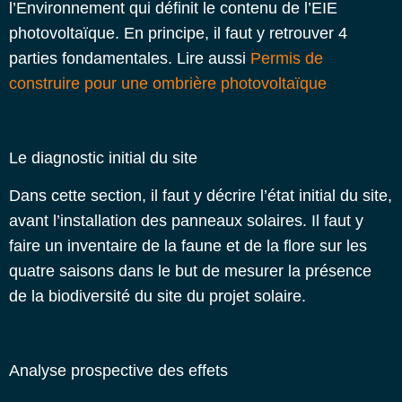
l’Environnement qui définit le contenu de l’EIE
photovoltaïque. En principe, il faut y retrouver 4
parties fondamentales. Lire aussi
Permis de
construire pour une ombrière photovoltaïque
Le diagnostic initial du site
Dans cette section, il faut y décrire l’état initial du site,
avant l’installation des panneaux solaires. Il faut y
faire un inventaire de la faune et de la flore sur les
quatre saisons dans le but de mesurer la présence
de la
biodiversité du site du projet solaire
.
Analyse prospective des effets