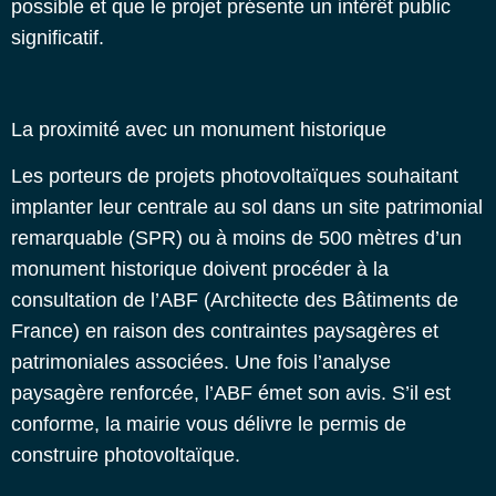
possible et que le projet présente un intérêt public
significatif.
La proximité avec un monument historique
Les porteurs de projets photovoltaïques souhaitant
implanter leur centrale au sol dans un site patrimonial
remarquable (SPR) ou à moins de 500 mètres d’un
monument historique doivent procéder à la
consultation de l’ABF (Architecte des Bâtiments de
France) en raison des contraintes paysagères et
patrimoniales associées.
Une fois l’analyse
paysagère renforcée, l’ABF émet son avis. S’il est
conforme, la mairie vous délivre le permis de
construire photovoltaïque.