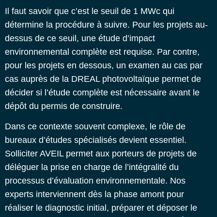
Il faut savoir que c’est le seuil de 1 MWc qui
détermine la procédure à suivre. Pour les projets au-
dessus de ce seuil, une étude d’impact
environnemental complète est requise. Par contre,
pour les projets en dessous, un examen au cas par
cas auprès de la DREAL photovoltaïque permet de
décider si l’étude complète est nécessaire avant le
dépôt du permis de construire.
Dans ce contexte souvent complexe, le rôle de
bureaux d’études spécialisés devient essentiel.
Solliciter AVEIL permet aux porteurs de projets de
déléguer la prise en charge de l’intégralité du
processus d’évaluation environnementale. Nos
experts interviennent dès la phase amont pour
réaliser le diagnostic initial, préparer et déposer le