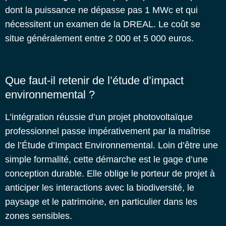
dont la puissance ne dépasse pas 1 MWc et qui
nécessitent un examen de la DREAL. Le coût se
situe généralement entre 2 000 et 5 000 euros.
Que faut-il retenir de l’étude d’impact
environnemental ?
L’intégration réussie d’un projet photovoltaïque
professionnel passe impérativement par la maîtrise
de l’
Étude d’Impact Environnemental
. Loin d’être une
simple formalité, cette démarche est le gage d’une
conception durable. Elle oblige le porteur de projet à
anticiper les interactions avec la biodiversité, le
paysage et le patrimoine, en particulier dans les
zones sensibles.