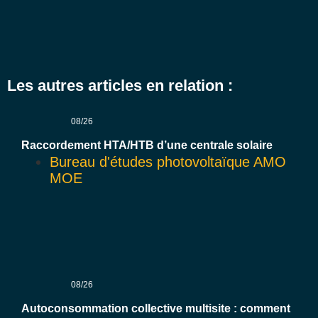
Les autres articles en relation :
08/26
Raccordement HTA/HTB d’une centrale solaire
Bureau d'études photovoltaïque AMO
MOE
08/26
Autoconsommation collective multisite : comment