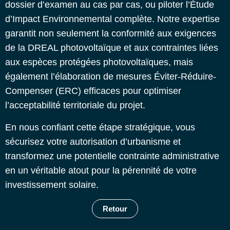
dossier d’examen au cas par cas, ou piloter l’Étude
d’Impact Environnemental complète. Notre expertise
garantit non seulement la conformité aux exigences
de la DREAL photovoltaïque et aux contraintes liées
aux espèces protégées photovoltaïques, mais
également l’élaboration de mesures Éviter-Réduire-
Compenser (ERC) efficaces pour optimiser
l’acceptabilité territoriale du projet.
En nous confiant cette étape stratégique, vous
sécurisez votre autorisation d’urbanisme et
transformez une potentielle contrainte administrative
en un véritable atout pour la pérennité de votre
investissement solaire.
Retour