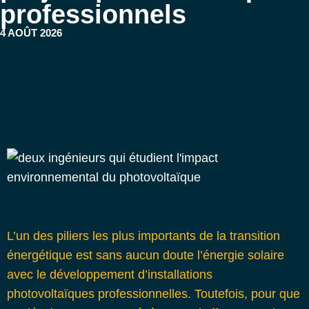
professionnels
4 AOÛT 2026
L’un des piliers les plus importants de la transition
énergétique est sans aucun doute l’énergie solaire
avec le développement d’installations
photovoltaïques professionnelles. Toutefois, pour que