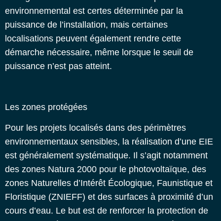
environnemental est certes déterminée par la
puissance de l’installation, mais certaines
localisations peuvent également rendre cette
démarche nécessaire, même lorsque le seuil de
puissance n’est pas atteint.
Les zones protégées
Pour les projets localisés dans des périmètres
environnementaux sensibles, la réalisation d’une EIE
est généralement systématique. Il s’agit notamment
des zones Natura 2000 pour le photovoltaïque, des
zones Naturelles d’Intérêt Écologique, Faunistique et
Floristique (ZNIEFF) et des surfaces à proximité d’un
cours d’eau. Le but est de renforcer la protection de