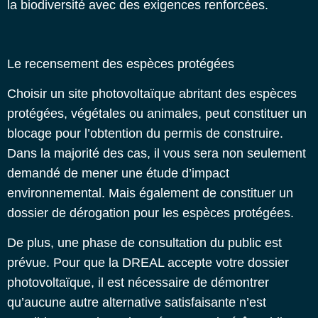
la biodiversité avec des exigences renforcées.
Le recensement des espèces protégées
Choisir un site photovoltaïque abritant des espèces
protégées, végétales ou animales, peut constituer un
blocage pour l’obtention du permis de construire.
Dans la majorité des cas, il vous sera non seulement
demandé de mener une étude d’impact
environnemental. Mais également de constituer un
dossier de dérogation pour les espèces protégées.
De plus, une phase de consultation du public est
prévue.
Pour que la DREAL accepte votre dossier
photovoltaïque, il est nécessaire de démontrer
qu’aucune autre alternative satisfaisante n’est