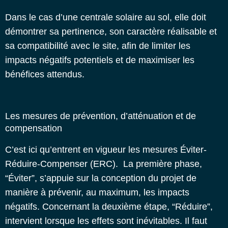
Dans le cas d’une centrale solaire au sol, elle doit
démontrer sa pertinence, son caractère réalisable et
sa compatibilité avec le site, afin de limiter les
impacts négatifs potentiels et de maximiser les
bénéfices attendus.
Les mesures de prévention, d’atténuation et de
compensation
C’est ici qu’entrent en vigueur les mesures Éviter-
Réduire-Compenser (ERC).
La première phase,
“Éviter”, s’appuie sur la conception du projet de
manière à prévenir, au maximum, les impacts
négatifs.
Concernant la deuxième étape, “Réduire”,
intervient lorsque les effets sont inévitables. Il faut