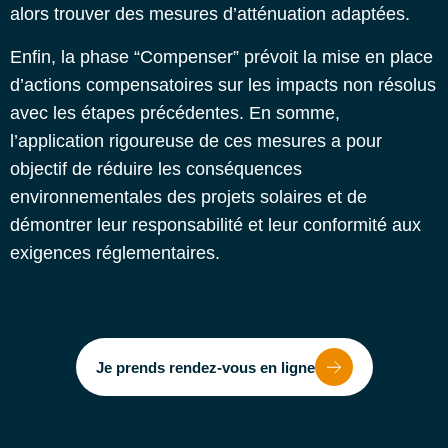
alors trouver des mesures d’atténuation adaptées.
Enfin, la phase “Compenser” prévoit la mise en place
d’actions compensatoires sur les impacts non résolus
avec les étapes précédentes.
En somme,
l’application rigoureuse de ces mesures a pour
objectif de réduire les conséquences
environnementales des projets solaires et de
démontrer leur responsabilité et leur conformité aux
exigences réglementaires.
Je prends rendez-vous en ligne