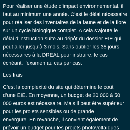
Pour réaliser une étude d’impact environnemental, il
faut au minimum une année. C’est le délai nécessaire
pour réaliser des inventaires de la faune et de la flore
sur un cycle biologique complet.
A cela s’ajoute le
délai d’instruction suite au dépôt du dossier EIE qui
peut aller jusqu’à 3 mois.
Sans oublier les 35 jours
nécessaires à la DREAL pour instruire, le cas
échéant, l’examen au cas par cas.
Les frais
C’est la complexité du site qui détermine le coût
d’une EIE. En moyenne, un budget de 20 000 à 50
000 euros est nécessaire. Mais il peut être supérieur
pour les projets sensibles ou de grande
envergure.
En revanche, il convient également de
prévoir un budget pour les projets photovoltaïques