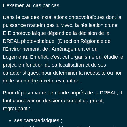
L’examen au cas par cas
Dans le cas des installations photovoltaïques dont la
puissance n’atteint pas 1 MWc, la réalisation d’une
EIE photovoltaïque dépend de la décision de la
DREAL photovoltaïque (Direction Régionale de
l’Environnement, de l’Aménagement et du
Logement). En effet, c’est cet organisme qui étudie le
projet, en fonction de sa localisation et de ses
caractéristiques, pour déterminer la nécessité ou non
de le soumettre à cette évaluation.
Pour déposer votre demande auprès de la DREAL, il
faut concevoir un dossier descriptif du projet,
regroupant :
ses caractéristiques ;