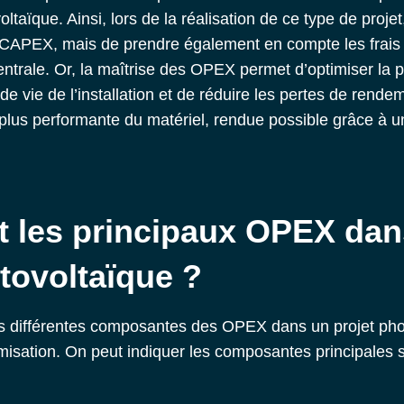
voltaïque. Ainsi, lors de la réalisation de ce type de projet
l CAPEX, mais de prendre également en compte les frais
entrale
. Or, la maîtrise des OPEX permet d’optimiser la p
de vie de l’installation et de réduire les pertes de rende
plus performante du matériel, rendue possible grâce à 
t les principaux OPEX dan
tovoltaïque ?
 différentes composantes des OPEX dans un projet photo
imisation. On peut indiquer les composantes principales 