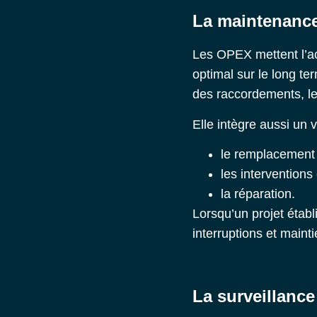
La maintenance
Les OPEX mettent l’a
optimal sur le long t
des raccordements, le
Elle intègre aussi un v
le remplacement
les interventions
la réparation.
Lorsqu’un projet établ
interruptions et main
La surveillance