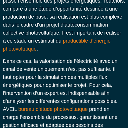
passe l’ensemble des projets énergétiques. Toutefois,
comparé à une étude d’opportunité destinée à une
production de base, sa réalisation est plus complexe
dans le cadre d’un projet d’autoconsommation
collective photovoltaïque. Il est important de réaliser
à ce stade un estimatif du
productible d’énergie
photovoltaïque
.
Dans ce cas, la valorisation de l’électricité avec un
canal de vente uniquement n’est pas suffisante. Il
faut opter pour la simulation des multiples flux
énergétiques pour optimiser le projet. Pour cela,
l’intervention d’un expert est indispensable afin
d’analyser les différentes configurations possibles.
AVEIL
bureau d’étude photovoltaïque
prend en
charge l’ensemble du processus, garantissant une
gestion efficace et adaptée des besoins des