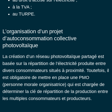
au droit d’accise sur l’électricité ;
à la TVA ;
au TURPE.
L’organisation d’un projet
d’autoconsommation collective
photovoltaïque
La création d’un
réseau photovoltaïque partagé
est
basée sur la répartition de l’électricité produite entre
divers consommateurs situés à proximité. Toutefois, il
est obligatoire de mettre en place une PMO
(personne morale organisatrice) qui est chargée de
déterminer la clé de répartition de la production entre
les multiples consommateurs et producteurs.