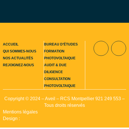
ACCUEIL
BUREAU D’ÉTUDES
QUI SOMMES-NOUS
FORMATION
NOS ACTUALITÉS
PHOTOVOLTAIQUE
Contact
REJOIGNEZ-NOUS
AUDIT & DUE
DILIGENCE
CONSULTATION
PHOTOVOLTAIQUE
Copyright © 2024 – Aveil – RCS Montpellier 921 249 553 –
Tous droits réservés
Mentions légales
Design :