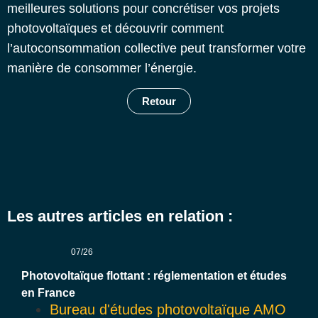
meilleures solutions pour concrétiser vos projets
photovoltaïques et découvrir comment
l’autoconsommation collective peut transformer votre
manière de consommer l’énergie.
Retour
Les autres articles en relation :
07/26
Photovoltaïque flottant : réglementation et études
en France
Bureau d'études photovoltaïque AMO