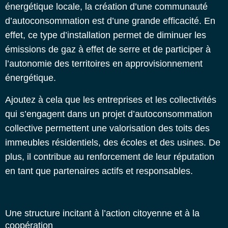
énergétique locale, la création d’une communauté
d’autoconsommation est d’une grande efficacité. En
effet, ce type d’installation permet de diminuer les
émissions de gaz à effet de serre et de participer à
l’autonomie des territoires en approvisionnement
énergétique.
Ajoutez à cela que les entreprises et les collectivités
qui s’engagent dans un projet d’autoconsommation
collective permettent une valorisation des toits des
immeubles résidentiels, des écoles et des usines. De
plus, il contribue au renforcement de leur réputation
en tant que partenaires actifs et responsables.
Une structure incitant à l’action citoyenne et à la
coopération