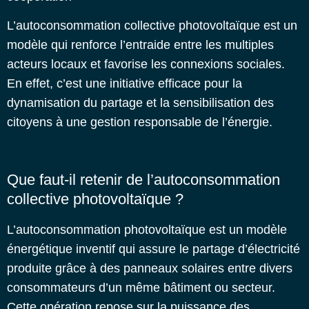
L’autoconsommation collective photovoltaïque est un
modèle qui renforce l’entraide entre les multiples
acteurs locaux et favorise les connexions sociales.
En effet, c’est une initiative efficace pour la
dynamisation du partage et la sensibilisation des
citoyens à une gestion responsable de l’énergie.
Que faut-il retenir de l’autoconsommation
collective photovoltaïque ?
L’autoconsommation photovoltaïque est un modèle
énergétique inventif qui assure le partage d’électricité
produite grâce à des panneaux solaires entre divers
consommateurs d’un même bâtiment ou secteur.
Cette opération repose sur la puissance des