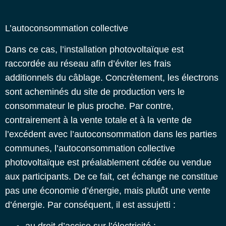
L’autoconsommation collective
Dans ce cas, l’installation photovoltaïque est
raccordée au réseau afin d’éviter les frais
additionnels du câblage. Concrètement, les électrons
sont acheminés du site de production vers le
consommateur le plus proche. Par contre,
contrairement à la vente totale et à la vente de
l’excédent avec l’autoconsommation dans les parties
communes, l’autoconsommation collective
photovoltaïque est préalablement cédée ou vendue
aux participants. De ce fait, cet échange ne constitue
pas une économie d’énergie, mais plutôt une vente
d’énergie. Par conséquent, il est assujetti :