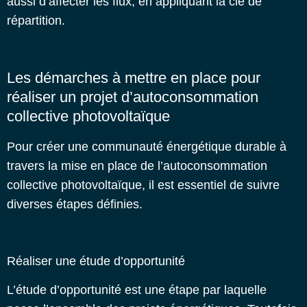
aussi d’affecter les flux, en appliquant la clé de
répartition.
Les démarches à mettre en place pour
réaliser un projet d’autoconsommation
collective photovoltaïque
Pour créer une communauté énergétique durable à
travers la mise en place de l’autoconsommation
collective photovoltaïque, il est essentiel de suivre
diverses étapes définies.
Réaliser une étude d’opportunité
L’étude d’opportunité est une étape par laquelle