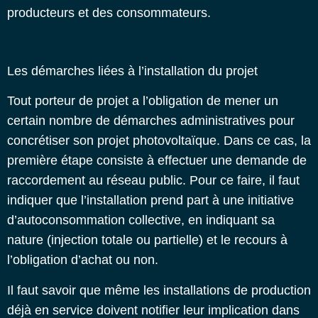
producteurs et des consommateurs.
Les démarches liées à l’installation du projet
Tout porteur de projet a l’obligation de mener un
certain nombre de démarches administratives pour
concrétiser son projet photovoltaïque. Dans ce cas, la
première étape consiste à effectuer une demande de
raccordement au réseau public. Pour ce faire, il faut
indiquer que l’installation prend part à une
initiative
d’autoconsommation collective
, en indiquant sa
nature (injection totale ou partielle) et le recours à
l’obligation d’achat ou non.
Il faut savoir que même les installations de production
déjà en service doivent notifier leur implication dans