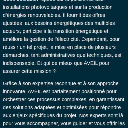
installations photovoltaïques et sur la production
d’énergies renouvelables. Il fournit des offres
ajustées aux besoins énergétiques des multiples
acteurs, participe à la transition énergétique et
améliore la gestion de l’électricité. Cependant, pour
réussir un tel projet, la mise en place de plusieurs
démarches, tant administratives que techniques, est
indispensable. Et qui de mieux que AVEIL pour
assurer cette mission ?
Grâce à son expertise reconnue et à son approche
innovante, AVEIL est parfaitement positionné pour
orchestrer ces processus complexes, en garantissant
des solutions adaptées et optimisées pour répondre
aux enjeux spécifiques du projet. Nos experts sont là
pour vous accompagner, vous guider et vous offrir les