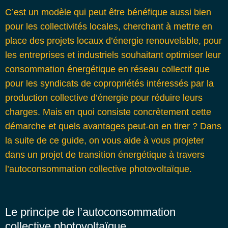
C’est un modèle qui peut être bénéfique aussi bien
pour les collectivités locales, cherchant à mettre en
place des projets locaux d’énergie renouvelable, pour
les entreprises et industriels souhaitant optimiser leur
consommation énergétique en réseau collectif que
pour les syndicats de copropriétés intéressés par la
production collective d’énergie pour réduire leurs
charges. Mais en quoi consiste concrètement cette
démarche et quels avantages peut-on en tirer ?
Dans
la suite de ce guide, on vous aide à vous projeter
dans un projet de transition énergétique à travers
l’autoconsommation collective photovoltaïque.
Le principe de l’autoconsommation
collective photovoltaïque