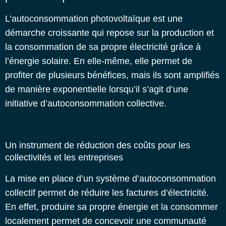
L’autoconsommation photovoltaïque est une
démarche croissante qui repose sur la production et
la consommation de sa propre électricité grâce à
l’énergie solaire. En elle-même, elle permet de
profiter de plusieurs bénéfices, mais ils sont amplifiés
de manière exponentielle lorsqu’il s’agit d’une
initiative d’autoconsommation collective.
Un instrument de réduction des coûts pour les
collectivités et les entreprises
La mise en place d’un système d’autoconsommation
collectif permet de réduire les factures d’électricité.
En effet, produire sa propre énergie et la consommer
localement permet de concevoir une
communauté