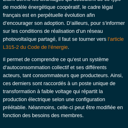
de modèle énergétique coopératif, le cadre légal
français est en perpétuelle évolution afin
d’encourager son adoption. D’ailleurs, pour s’informer
sur les conditions de réalisation d’un
réseau
photovoltaïque partagé
, il faut se tourner vers
l’article
L315-2 du Code de l’énergie
.
Il permet de comprendre ce qu’est un système
d’autoconsommation collectif et ses différents
acteurs, tant consommateurs que producteurs. Ainsi,
ces derniers sont raccordés à un poste unique de
transformation à faible voltage qui répartit la
production électrique selon une configuration
préétablie. Néanmoins, celle-ci peut être modifiée en
fonction des besoins des membres.