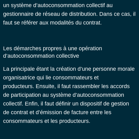
un
système d’autoconsommation collectif
au
gestionnaire de réseau de distribution. Dans ce cas, il
faut se référer aux modalités du contrat.
Les démarches propres à une opération
d’autoconsommation collective
La principale étant la création d’une personne morale
organisatrice qui lie consommateurs et
producteurs.
Ensuite, il faut rassembler les accords
de participation au système d’autoconsommation
collectif.
Enfin, il faut définir un dispositif de gestion
de contrat et d’émission de facture entre les
consommateurs et les producteurs.