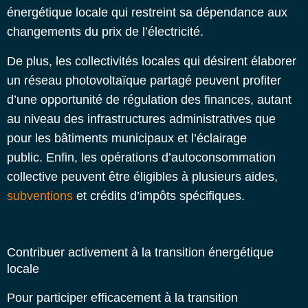
énergétique locale
qui restreint sa dépendance aux
changements du prix de l’électricité.
De plus, les collectivités locales qui désirent élaborer
un réseau photovoltaïque partagé peuvent profiter
d’une opportunité de régulation des finances, autant
au niveau des infrastructures administratives que
pour les bâtiments municipaux et l’éclairage
public.
Enfin, les opérations d’autoconsommation
collective peuvent être éligibles à plusieurs aides,
subventions
et crédits d’impôts spécifiques.
Contribuer activement à la transition énergétique
locale
Pour participer efficacement à la transition