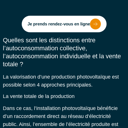
Je prends rendez-vous en ligne
Quelles sont les distinctions entre
l’autoconsommation collective,
l’autoconsommation individuelle et la vente
totale ?
La valorisation d’une production photovoltaïque est
possible selon 4 approches principales.
La vente totale de la production
Dans ce cas, l’installation photovoltaïque bénéficie
d’un raccordement direct au réseau d’électricité
public. Ainsi, l’ensemble de l’électricité produite est