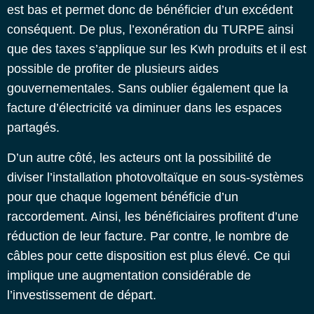
est bas et permet donc de bénéficier d’un excédent
conséquent. De plus, l’exonération du TURPE ainsi
que des taxes s’applique sur les Kwh produits et il est
possible de profiter de plusieurs aides
gouvernementales. Sans oublier également que la
facture d’électricité va diminuer dans les espaces
partagés.
D’un autre côté, les acteurs ont la possibilité de
diviser l’installation photovoltaïque en sous-systèmes
pour que chaque logement bénéficie d’un
raccordement. Ainsi, les bénéficiaires profitent d’une
réduction de leur facture. Par contre, le nombre de
câbles pour cette disposition est plus élevé. Ce qui
implique une augmentation considérable de
l’investissement de départ.