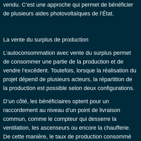
vendu. C’est une approche qui permet de bénéficier
de plusieurs
aides photovoltaïques de l’État
.
La vente du surplus de production
L’autoconsommation avec vente du surplus permet
de consommer une partie de la production et de
vendre l’excédent. Toutefois, lorsque la réalisation du
projet dépend de plusieurs acteurs, la répartition de
la production est possible selon deux configurations.
D’un côté, les bénéficiaires optent pour un
raccordement au niveau d’un point de livraison
commun, comme le compteur qui desserre la
ventilation, les ascenseurs ou encore la chaufferie.
De cette manière, le taux de production consommé