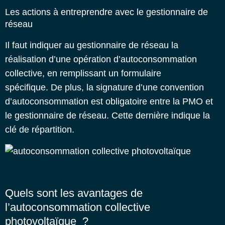
Les actions à entreprendre avec le gestionnaire de
réseau
Il faut indiquer au gestionnaire de réseau la
réalisation d’une opération d’autoconsommation
collective, en remplissant un formulaire
spécifique.
De plus, la signature d’une convention
d’autoconsommation est obligatoire entre la PMO et
le gestionnaire de réseau. Cette dernière indique la
clé de répartition.
Quels sont les avantages de
l’autoconsommation collective
photovoltaïque ?