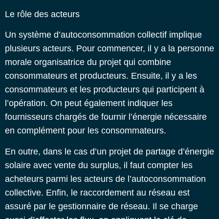
Le rôle des acteurs
Un système d’autoconsommation collectif implique
plusieurs acteurs. Pour commencer, il y a la personne
morale organisatrice du projet qui combine
consommateurs et producteurs.
Ensuite, il y a les
consommateurs et les producteurs qui participent à
l’opération.
On peut également indiquer les
fournisseurs chargés de fournir l’énergie nécessaire
en complément pour les consommateurs.
En outre, dans le cas d’un projet de partage d’énergie
solaire avec vente du surplus, il faut compter les
acheteurs parmi les acteurs de l’autoconsommation
collective.
Enfin, le raccordement au réseau est
assuré par le gestionnaire de réseau. Il se charge