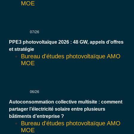
MOE
07/26
PPE3 photovoltaïque 2026 : 48 GW, appels d’offres
et stratégie
Bureau d'études photovoltaïque AMO
MOE
06/26
Autoconsommation collective multisite : comment
partager l’électricité solaire entre plusieurs
bâtiments d’entreprise ?
Bureau d'études photovoltaïque AMO
MOE