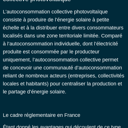
L’autoconsommation collective photovoltaïque
consiste à produire de l’énergie solaire à petite
échelle et à la distribuer entre divers consommateurs
localisés dans une zone territoriale limitée.
Comparé
à l’autoconsommation individuelle, dont l’électricité
produite est consommée par le producteur
uniquement, l’autoconsommation collective permet
de concevoir une communauté d’autoconsommation
reliant de nombreux acteurs (entreprises, collectivités
locales et habitants) pour centraliser la
production et
le partage d’énergie solaire
.
Le cadre réglementaire en France
Étant donné les avantages qui découlent de ce type