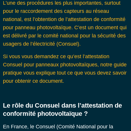
L’une des procédures les plus importantes, surtout
pour le raccordement des capteurs au réseau
national, est l’obtention de l’attestation de conformité
pour panneau photovoltaïque. C’est un document qui
est délivré par le comité national pour la sécurité des
usagers de l’électricité (Consuel).
Si vous vous demandez ce qu’est l’
attestation
Consuel pour panneaux photovoltaïques
, notre guide
pratique vous explique tout ce que vous devez savoir
pour obtenir ce document.
Le rôle du Consuel dans l’attestation de
conformité photovoltaïque ?
En France, le Consuel (Comité National pour la