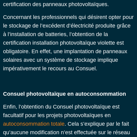
certification des panneaux photovoltaïques.
Concernant les professionnels qui désirent opter pour
le stockage de l’excédent d’électricité produite grâce
à l’installation de batteries, l’obtention de la
certification installation photovoltaïque violette
est
obligatoire. En effet, une implantation de panneaux
solaires avec un système de stockage implique
impérativement le recours au Consuel.
Consuel photovoltaïque en autoconsommation
Enfin, l’obtention du Consuel photovoltaïque est
facultatif pour les projets photovoltaïques en
autoconsommation totale
. Cela s’explique par le fait
qu’aucune modification n’est effectuée sur le réseau