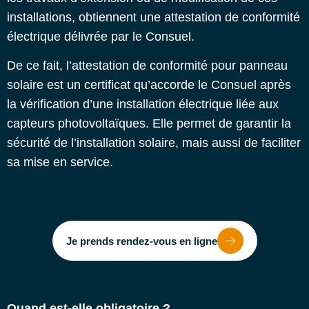
installations, obtiennent une attestation de conformité
électrique délivrée par le Consuel.
De ce fait, l’attestation de conformité pour panneau
solaire est un certificat qu’accorde le Consuel après
la vérification d’une installation électrique liée aux
capteurs photovoltaïques. Elle permet de garantir la
sécurité de l’installation solaire
, mais aussi de faciliter
sa mise en service.
Je prends rendez-vous en ligne
Quand est-elle obligatoire ?