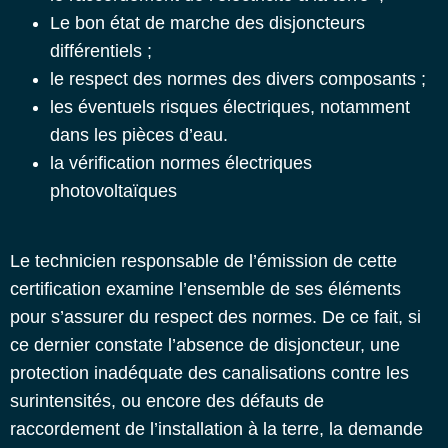
Le bon état de marche des disjoncteurs
différentiels ;
le respect des normes des divers composants ;
les éventuels risques électriques, notamment
dans les pièces d’eau.
la vérification normes électriques
photovoltaïques
Le technicien responsable de l’émission de cette
certification examine l’ensemble de ses éléments
pour s’assurer du respect des normes. De ce fait, si
ce dernier constate l’absence de disjoncteur, une
protection inadéquate des canalisations contre les
surintensités, ou encore des défauts de
raccordement de l’installation à la terre, la demande