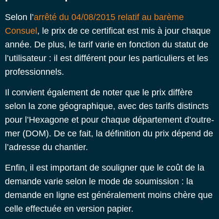
Selon l’
arrêté du 04/08/2015 relatif au barème
Consuel
, le prix de ce certificat est mis à jour chaque
année. De plus, le tarif varie en fonction du statut de
l’utilisateur : il est différent pour les particuliers et les
professionnels.
Il convient également de noter que le prix diffère
selon la zone géographique, avec des tarifs distincts
pour l’Hexagone et pour chaque département d’outre-
mer (DOM). De ce fait, la définition du prix dépend de
l’adresse du chantier.
Enfin, il est important de souligner que le coût de la
demande varie selon le mode de soumission : la
demande en ligne est généralement moins chère que
celle effectuée en version papier.