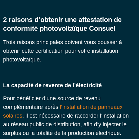
2 raisons d’obtenir une attestation de
conformité photovoltaïque Consuel
Trois raisons principales doivent vous pousser à
obtenir cette
certification pour votre installation
photovoltaïque.
La capacité de revente de l’électricité
Pour bénéficier d’une source de revenu
complémentaire après
l’installation de panneaux
solaires
, il est nécessaire de raccorder l’installation
au réseau public de distribution, afin d’y injecter le
surplus ou la totalité de la production électrique.