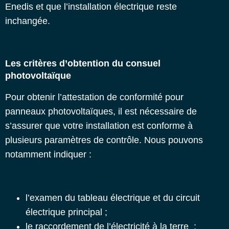
Enedis et que l’installation électrique reste
inchangée.
Les critères d’obtention du consuel
photovoltaïque
Pour obtenir l’
attestation de conformité pour
panneaux photovoltaïques
, il est nécessaire de
s’assurer que votre installation est conforme à
plusieurs paramètres de contrôle. Nous pouvons
notamment indiquer :
l’examen du tableau électrique et du circuit
électrique principal ;
le raccordement de l’électricité à la terre ;