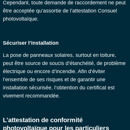
Cependant, toute demande de raccordement ne peut
être acceptée qu’assortie de l’attestation
Consuel
photovoltaïque.
Sécuriser l’installation
La pose de panneaux solaires, surtout en toiture,
peut être source de soucis d’étanchéité, de problème
électrique ou encore d’incendie. Afin d’éviter
l’ensemble de ses risques et de garantir une
installation sécurisée, l’obtention du certificat est
vivement recommandée.
L’attestation de conformité
photovoltaïque pour les particuliers