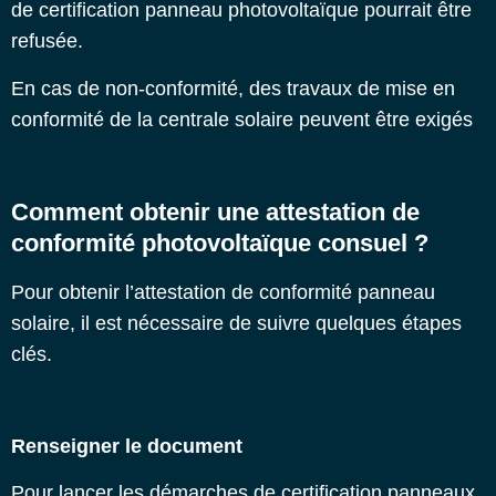
de certification panneau photovoltaïque pourrait être
refusée.
En cas de non-conformité, des
travaux de mise en
conformité
de la centrale solaire peuvent être exigés
Comment obtenir une attestation de
conformité photovoltaïque consuel ?
Pour obtenir l’attestation de
conformité panneau
solaire
, il est nécessaire de suivre quelques étapes
clés.
Renseigner le document
Pour lancer les démarches de
certification panneaux