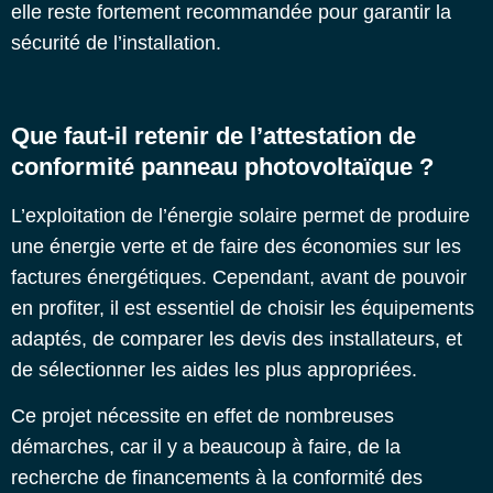
elle reste fortement recommandée pour garantir la
sécurité de l’installation.
Que faut-il retenir de l’attestation de
conformité panneau photovoltaïque ?
L’exploitation de l’énergie solaire permet de produire
une énergie verte et de faire des économies sur les
factures énergétiques. Cependant, avant de pouvoir
en profiter, il est essentiel de choisir les équipements
adaptés, de comparer les devis des installateurs, et
de sélectionner les aides les plus appropriées.
Ce projet nécessite en effet de nombreuses
démarches, car il y a beaucoup à faire, de la
recherche de financements à la conformité des