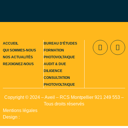
ACCUEIL
BUREAU D’ÉTUDES
QUI SOMMES-NOUS
FORMATION
NOS ACTUALITÉS
PHOTOVOLTAIQUE
Contact
REJOIGNEZ-NOUS
AUDIT & DUE
DILIGENCE
CONSULTATION
PHOTOVOLTAIQUE
Copyright © 2024 – Aveil – RCS Montpellier 921 249 553 –
Tous droits réservés
Mentions légales
Design :