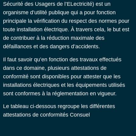
Sécurité des Usagers de l’ELectricité) est un
organisme d’utilité publique qui a pour fonction
principale la vérification du respect des normes pour
toute installation électrique. À travers cela, le but est
de contribuer à la réduction maximale des
défaillances et des dangers d’accidents.
Il faut savoir qu’en fonction des travaux effectués
dans ce domaine, plusieurs attestations de
conformité sont disponibles pour attester que les
installations électriques et les équipements utilisés
sont conformes à la réglementation en vigueur.
Le tableau ci-dessous regroupe les différentes
attestations de conformités Consuel