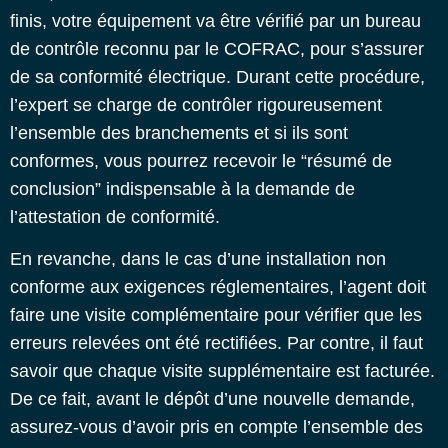
finis, votre équipement va être vérifié par un
bureau
de contrôle
reconnu par le COFRAC, pour s’assurer
de sa conformité électrique. Durant cette procédure,
l’expert se charge de contrôler rigoureusement
l’ensemble des branchements et si ils sont
conformes, vous pourrez recevoir le “résumé de
conclusion” indispensable à la demande de
l’attestation de conformité.
En revanche, dans le cas d’une installation non
conforme aux exigences réglementaires, l’agent doit
faire une visite complémentaire pour vérifier que les
erreurs relevées ont été rectifiées. Par contre, il faut
savoir que chaque visite supplémentaire est facturée.
De ce fait, avant le dépôt d’une nouvelle demande,
assurez-vous d’avoir pris en compte l’ensemble des