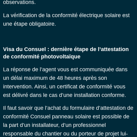
observations.
La vérification de la conformité électrique solaire
est
une étape obligatoire.
Visa du Consuel : dernière étape de l’attestation
de conformité photovoltaïque
La réponse de l’agent vous est communiquée dans
un délai maximum de 48 heures après son
intervention. Ainsi, un certificat de conformité vous
est délivré dans le cas d’une installation conforme.
Il faut savoir que l’achat du formulaire d’attestation de
conformité
Consuel panneau solaire
est possible de
la part d’un installateur, d’un professionnel
responsable du chantier ou du porteur de projet lui-