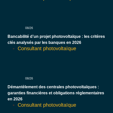
08/26
Bancabilité d’un projet photovoltaïque : les critères
clés analysés par les banques en 2026
Consultant photovoltaïque
08/26
Démantèlement des centrales photovoltaïques :
garanties financières et obligations réglementaires
en 2026
Consultant photovoltaïque