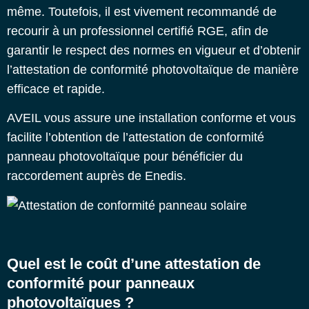
même. Toutefois, il est vivement recommandé de
recourir à un professionnel certifié RGE, afin de
garantir le respect des normes en vigueur et d’obtenir
l’attestation de conformité photovoltaïque de manière
efficace et rapide.
AVEIL vous assure une installation conforme et vous
facilite l’obtention de l’
attestation de conformité
panneau photovoltaïque
pour bénéficier du
raccordement auprès de Enedis.
Quel est le coût d’une attestation de
conformité pour panneaux
photovoltaïques ?