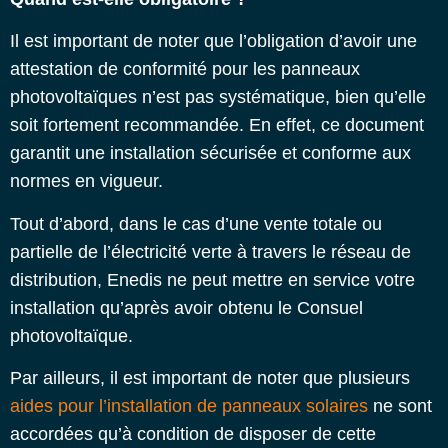
Il est important de noter que l’obligation d’avoir une
attestation de conformité pour les panneaux
photovoltaïques n’est pas systématique, bien qu’elle
soit fortement recommandée. En effet, ce document
garantit une installation sécurisée et conforme aux
normes en vigueur.
Tout d’abord, dans le cas d’une vente totale ou
partielle de l’électricité verte à travers le réseau de
distribution, Enedis ne peut mettre en service votre
installation qu’après avoir obtenu le
Consuel
photovoltaïque
.
Par ailleurs, il est important de noter que plusieurs
aides pour l’installation de panneaux solaires
ne sont
accordées qu’à condition de disposer de cette