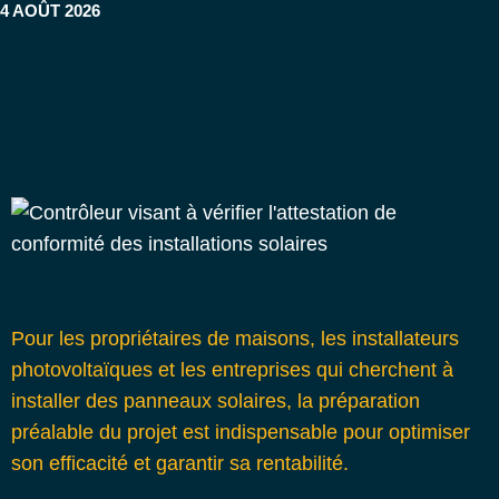
4 AOÛT 2026
Pour les propriétaires de maisons, les installateurs
photovoltaïques et les entreprises qui cherchent à
installer des panneaux solaires, la préparation
préalable du projet est indispensable pour optimiser
son efficacité et garantir sa rentabilité.