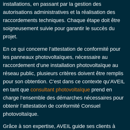
installations, en passant par la gestion des
autorisations administratives et la réalisation des
raccordements techniques. Chaque étape doit être
soigneusement suivie pour garantir le succès du
projet.
En ce qui concerne l’attestation de conformité pour
les panneaux photovoltaïques, nécessaire au
raccordement d’une installation photovoltaïque au
réseau public, plusieurs critères doivent être remplis
pour son obtention. C’est dans ce contexte qu’AVEIL
en tant que
consultant photovoltaïque
prend en
charge l’ensemble des démarches nécessaires pour
obtenir l’attestation de conformité Consuel
photovoltaïque.
Grâce à son expertise, AVEIL guide ses clients à