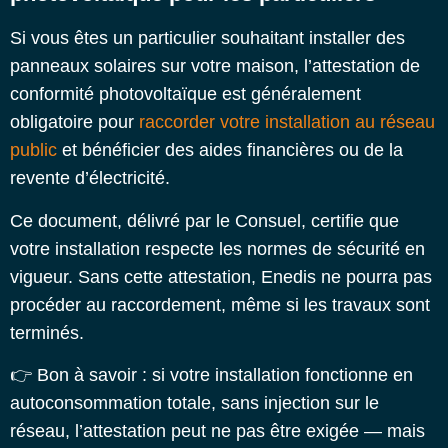
Si vous êtes un particulier souhaitant installer des
panneaux solaires sur votre maison, l’attestation de
conformité photovoltaïque est généralement
obligatoire pour
raccorder votre installation au réseau
public
et bénéficier des aides financières ou de la
revente d’électricité.
Ce document, délivré par le Consuel, certifie que
votre installation respecte les normes de sécurité en
vigueur. Sans cette attestation, Enedis ne pourra pas
procéder au raccordement, même si les travaux sont
terminés.
👉 Bon à savoir : si votre installation fonctionne en
autoconsommation totale, sans injection sur le
réseau, l’attestation peut ne pas être exigée — mais