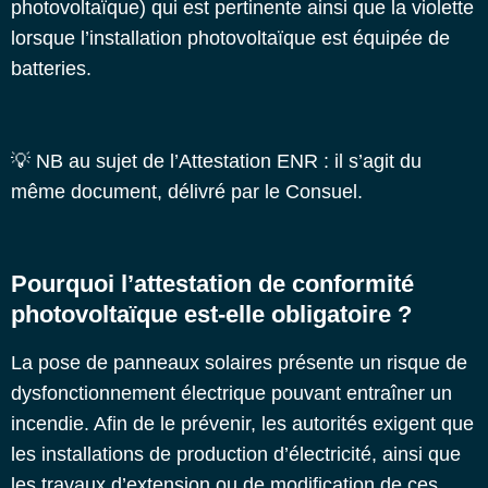
photovoltaïque) qui est pertinente ainsi que la violette
lorsque l’installation photovoltaïque est équipée de
batteries.
💡 NB au sujet de
l’Attestation ENR
: il s’agit du
même document, délivré par le Consuel.
Pourquoi l’attestation de conformité
photovoltaïque est-elle obligatoire ?
La pose de panneaux solaires présente un risque de
dysfonctionnement électrique pouvant entraîner un
incendie. Afin de le prévenir, les autorités exigent que
les installations de production d’électricité, ainsi que
les travaux d’extension ou de modification de ces