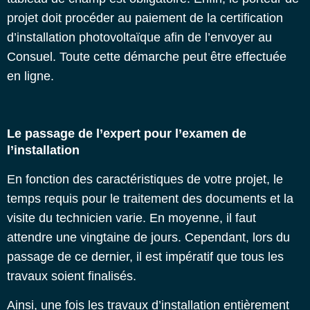
projet doit procéder au paiement de la certification
d’installation photovoltaïque afin de l’envoyer au
Consuel. Toute cette démarche peut être effectuée
en ligne.
Le passage de l’expert pour l’examen de
l’installation
En fonction des caractéristiques de votre projet, le
temps requis pour le traitement des documents et la
visite du technicien varie. En moyenne, il faut
attendre une vingtaine de jours. Cependant, lors du
passage de ce dernier, il est impératif que tous les
travaux soient finalisés.
Ainsi, une fois les travaux d’installation entièrement