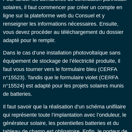
solaires
, il faut commencer par créer un compte en
ligne sur la plateforme web du Consuel et y
renseigner les informations nécessaires. Ensuite,
vous devez procéder au téléchargement du dossier
adapté pour le remplir.
Dans le cas d’une installation photovoltaïque sans
équipement de stockage de l’électricité produite, il
faut vous tourner vers le formulaire bleu (CERFA
n°15523). Tandis que le formulaire violet (CERFA
n°15524) est adapté pour les projets solaires munis
de batteries.
Il faut savoir que la réalisation d’un schéma unifilaire
qui représente toute l’implantation avec l’onduleur, le
générateur solaire, les potentielles batteries et du
tableau de champ est obligatoire. Enfin, le porteur de