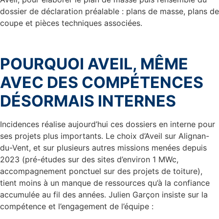
dossier de déclaration préalable : plans de masse, plans de
coupe et pièces techniques associées.
POURQUOI AVEIL, MÊME
AVEC DES COMPÉTENCES
DÉSORMAIS INTERNES
Incidences réalise aujourd’hui ces dossiers en interne pour
ses projets plus importants. Le choix d’Aveil sur Alignan-
du-Vent, et sur plusieurs autres missions menées depuis
2023 (pré-études sur des sites d’environ 1 MWc,
accompagnement ponctuel sur des projets de toiture),
tient moins à un manque de ressources qu’à la confiance
accumulée au fil des années. Julien Garçon insiste sur la
compétence et l’engagement de l’équipe :