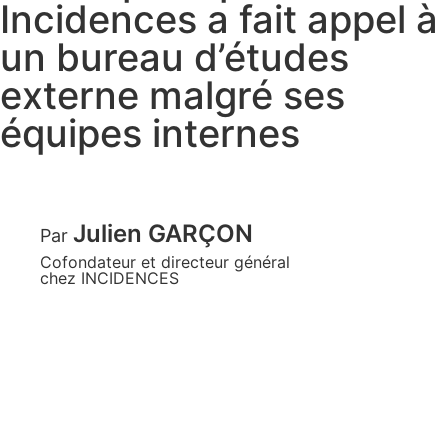
Incidences a fait appel à
un bureau d’études
externe malgré ses
équipes internes
Julien GARÇON
Par
Cofondateur et directeur général
chez INCIDENCES