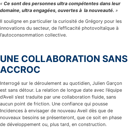
«
Ce sont des personnes ultra compétentes dans leur
domaine, ultra engagées, ouvertes à
la nouveauté.
»
Il souligne en particulier la curiosité de Grégory pour les
innovations du secteur, de l’efficacité photovoltaïque à
l’autoconsommation collective.
UNE COLLABORATION SANS
ACCROC
Interrogé sur le déroulement au quotidien, Julien Garçon
est sans détour. La relation de longue date avec l’équipe
d’Aveil s’est traduite par une collaboration fluide, sans
aucun point de friction. Une confiance qui pousse
Incidences à envisager de nouveau Aveil dès que de
nouveaux besoins se présenteront, que ce soit en phase
de développement ou, plus tard, en construction.