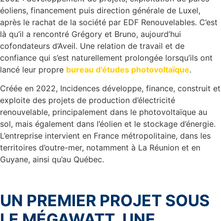
éoliens, financement puis direction générale de Luxel,
après le rachat de la société par EDF Renouvelables. C’est
là qu’il a rencontré Grégory et Bruno, aujourd’hui
cofondateurs d’Aveil. Une relation de travail et de
confiance qui s’est naturellement prolongée lorsqu’ils ont
lancé leur propre
bureau d’études photovoltaïque
.
Créée en 2022, Incidences développe, finance, construit et
exploite des projets de production d’électricité
renouvelable, principalement dans le photovoltaïque au
sol, mais également dans l’éolien et le stockage d’énergie.
L’entreprise intervient en France métropolitaine, dans les
territoires d’outre-mer, notamment à La Réunion et en
Guyane, ainsi qu’au Québec.
UN PREMIER PROJET SOUS
LE MÉGAWATT, UNE