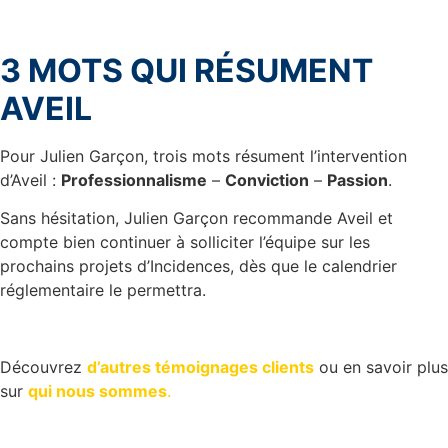
3 MOTS QUI RÉSUMENT
AVEIL
Pour Julien Garçon, trois mots résument l’intervention
d’Aveil :
Professionnalisme
–
Conviction
–
Passion
.
Sans hésitation, Julien Garçon recommande Aveil et
compte bien continuer à solliciter l’équipe sur les
prochains projets d’Incidences, dès que le calendrier
réglementaire le permettra.
Découvrez
d’autres témoignages clients
ou en savoir plus
sur
qui nous sommes
.