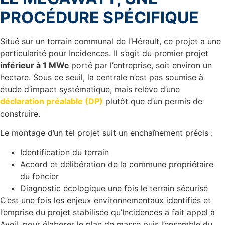
PROCÉDURE SPÉCIFIQUE
Situé sur un terrain communal de l’Hérault, ce projet a une
particularité pour Incidences. Il s’agit du premier projet
inférieur à 1 MWc
porté par l’entreprise, soit environ un
hectare. Sous ce seuil, la centrale n’est pas soumise à
étude d’impact systématique, mais relève d’une
déclaration préalable (DP)
plutôt que d’un permis de
construire.
Le montage d’un tel projet suit un enchaînement précis :
Identification du terrain
Accord et délibération de la commune propriétaire
du foncier
Diagnostic écologique une fois le terrain sécurisé
C’est une fois les enjeux environnementaux identifiés et
l’emprise du projet stabilisée qu’Incidences a fait appel à
Aveil, pour élaborer le plan de masse puis l’ensemble du