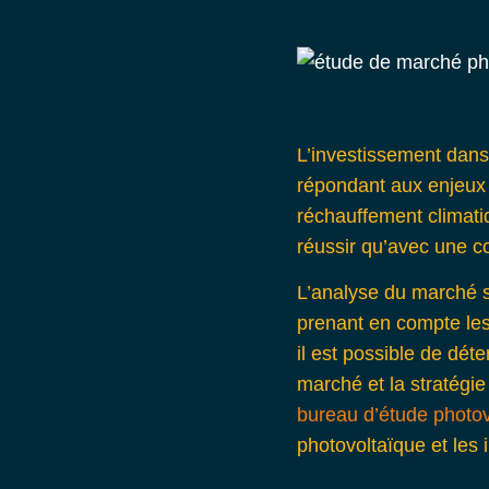
L’
investissement dans
répondant aux enjeux 
réchauffement climati
réussir qu’avec une 
L’analyse du marché so
prenant en compte le
il est possible de déte
marché et la stratégie 
bureau d’étude photov
photovoltaïque et les 