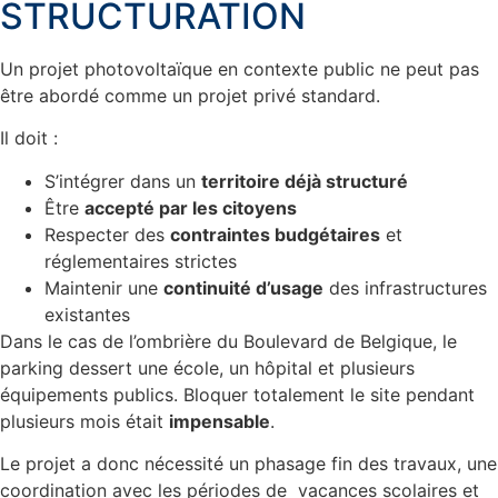
STRUCTURATION
Un projet photovoltaïque en contexte public ne peut pas
être abordé comme un projet privé standard.
Il doit :
S’intégrer dans un
territoire déjà structuré
Être
accepté par les citoyens
Respecter des
contraintes budgétaires
et
réglementaires strictes
Maintenir une
continuité d’usage
des infrastructures
existantes
Dans le cas de l’ombrière du Boulevard de Belgique, le
parking dessert une école, un hôpital et plusieurs
équipements publics. Bloquer totalement le site pendant
plusieurs mois était
impensable
.
Le projet a donc nécessité un phasage fin des travaux, une
coordination avec les périodes de
vacances scolaires et