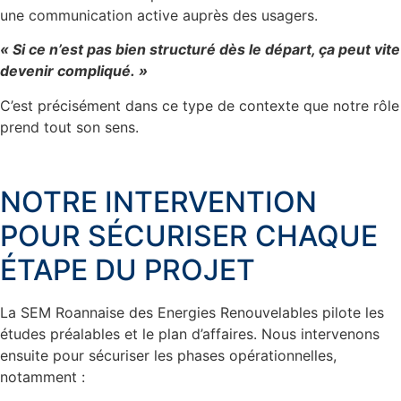
une communication active auprès des usagers.
« Si ce n’est pas bien structuré dès le départ,
ça peut vite
devenir compliqué
. »
C’est précisément dans ce type de contexte que notre rôle
prend tout son sens.
NOTRE INTERVENTION
POUR SÉCURISER CHAQUE
ÉTAPE DU PROJET
La SEM Roannaise des Energies Renouvelables pilote les
études préalables et le plan d’affaires. Nous intervenons
ensuite pour sécuriser les phases opérationnelles,
notamment :