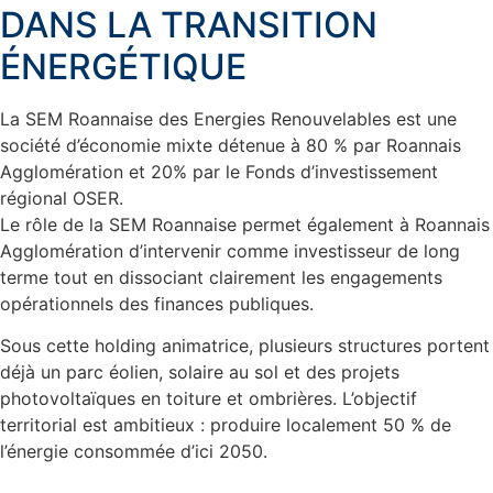
DANS LA TRANSITION
ÉNERGÉTIQUE
La SEM Roannaise des Energies Renouvelables est une
société d’économie mixte détenue à 80 % par Roannais
Agglomération et 20% par le Fonds d’investissement
régional OSER.
Le rôle de la SEM Roannaise permet également à Roannais
Agglomération d’intervenir comme investisseur de long
terme tout en dissociant clairement les engagements
opérationnels des finances publiques.
Sous cette holding animatrice, plusieurs structures portent
déjà un parc éolien, solaire au sol et des projets
photovoltaïques en toiture et ombrières. L’objectif
territorial est ambitieux : produire localement 50 % de
l’énergie consommée d’ici 2050.