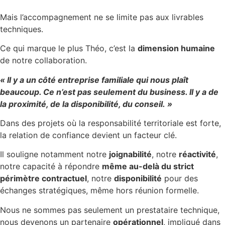
Mais l’accompagnement ne se limite pas aux livrables
techniques.
Ce qui marque le plus Théo, c’est la
dimension humaine
de notre collaboration.
« Il y a un côté
entreprise familiale
qui nous plaît
beaucoup. Ce n’est pas seulement du business. Il y a de
la proximité, de la disponibilité, du conseil. »
Dans des projets où la responsabilité territoriale est forte,
la relation de confiance devient un facteur clé.
Il souligne notamment notre
joignabilité
, notre
réactivité
,
notre capacité à répondre
même au-delà du strict
périmètre contractuel
, notre
disponibilité
pour des
échanges stratégiques, même hors réunion formelle.
Nous ne sommes pas seulement un prestataire technique,
nous devenons un partenaire
opérationnel
, impliqué dans