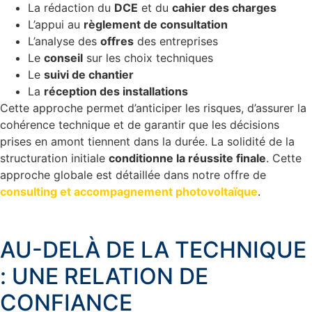
La rédaction du
DCE
et du
cahier des charges
L’appui au
règlement de consultation
L’analyse des
offres
des entreprises
Le
conseil
sur les choix techniques
Le
suivi de chantier
La
réception des installations
Cette approche permet d’anticiper les risques, d’assurer la
cohérence technique et de garantir que les décisions
prises en amont tiennent dans la durée. La solidité de la
structuration initiale
conditionne la réussite finale
. Cette
approche globale est détaillée dans notre offre de
consulting et accompagnement photovoltaïque
.
AU-DELÀ DE LA TECHNIQUE
: UNE RELATION DE
CONFIANCE