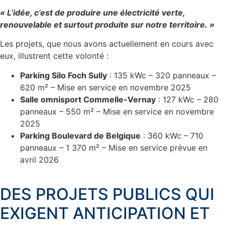
« L’idée, c’est de produire une électricité verte,
renouvelable et surtout produite sur notre territoire. »
Les projets, que nous avons actuellement en cours avec
eux, illustrent cette volonté :
Parking Silo Foch Sully
: 135 kWc – 320 panneaux –
620 m² – Mise en service en novembre 2025
Salle omnisport Commelle-Vernay
: 127 kWc – 280
panneaux – 550 m² – Mise en service en novembre
2025
Parking Boulevard de Belgique
: 360 kWc – 710
panneaux – 1 370 m² – Mise en service prévue en
avril 2026
DES PROJETS PUBLICS QUI
EXIGENT ANTICIPATION ET