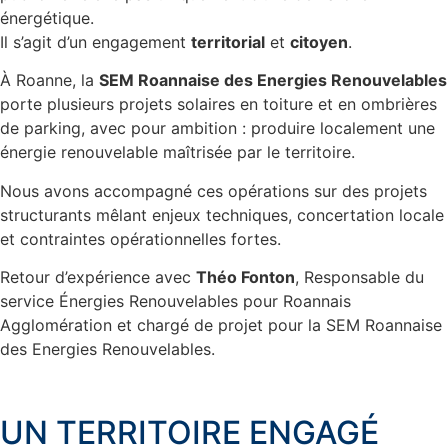
énergétique.
Il s’agit d’un engagement
territorial
et
citoyen
.
À Roanne, la
SEM Roannaise des Energies Renouvelables
porte plusieurs projets solaires en toiture et en ombrières
de parking, avec pour ambition : produire localement une
énergie renouvelable maîtrisée par le territoire.
Nous avons accompagné ces opérations sur des projets
structurants mêlant enjeux techniques, concertation locale
et contraintes opérationnelles fortes.
Retour d’expérience avec
Théo Fonton
, Responsable du
service Énergies Renouvelables pour Roannais
Agglomération et chargé de projet pour la SEM Roannaise
des Energies Renouvelables.
UN TERRITOIRE ENGAGÉ