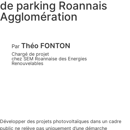
de parking Roannais
Agglomération
Théo FONTON
Par
Chargé de projet
chez SEM Roannaise des Energies
Renouvelables
Développer des projets photovoltaïques dans un cadre
public ne relève pas uniquement d’une démarche