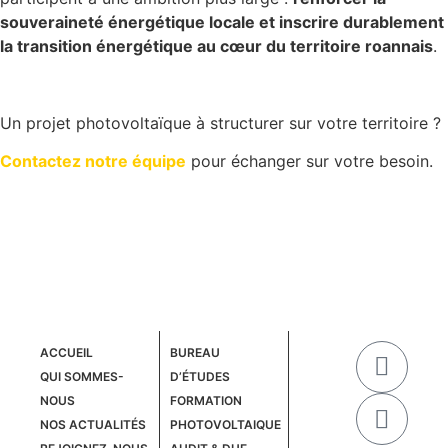
souveraineté énergétique locale et inscrire durablement
la transition énergétique au cœur du territoire roannais
.
Un projet photovoltaïque à structurer sur votre territoire ?
Contactez notre équipe
pour échanger sur votre besoin.
ACCUEIL
BUREAU
QUI SOMMES-
D’ÉTUDES
NOUS
FORMATION
NOS ACTUALITÉS
PHOTOVOLTAIQUE