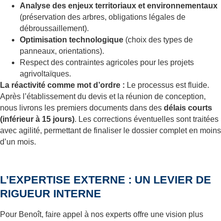
Analyse des enjeux territoriaux et environnementaux
(préservation des arbres, obligations légales de
débroussaillement).
Optimisation technologique
(choix des types de
panneaux, orientations).
Respect des contraintes agricoles pour les projets
agrivoltaïques.
La réactivité comme mot d’ordre :
Le processus est fluide.
Après l’établissement du devis et la réunion de conception,
nous livrons les premiers documents dans des
délais courts
(inférieur à 15 jours)
. Les corrections éventuelles sont traitées
avec agilité, permettant de finaliser le dossier complet en moins
d’un mois.
L’EXPERTISE EXTERNE : UN LEVIER DE
RIGUEUR INTERNE
Pour Benoît, faire appel à nos experts offre une vision plus