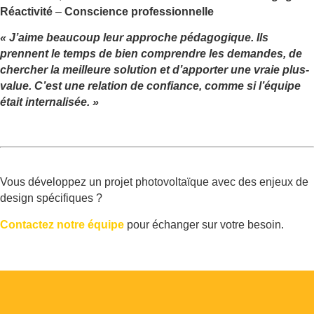
Réactivité
–
Conscience professionnelle
« J’aime beaucoup leur approche pédagogique. Ils
prennent le temps de bien comprendre les demandes, de
chercher la meilleure solution et d’apporter une vraie plus-
value. C’est une relation de confiance, comme si l’équipe
était internalisée. »
Vous développez un projet photovoltaïque avec des enjeux de
design spécifiques ?
Contactez notre équipe
pour échanger sur votre besoin.