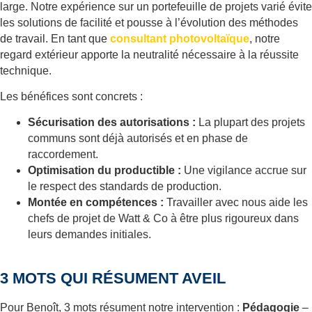
large. Notre expérience sur un portefeuille de projets varié évite
les solutions de facilité et pousse à l’évolution des méthodes
de travail. En tant que
consultant photovoltaïque
, notre
regard extérieur apporte la neutralité nécessaire à la réussite
technique.
Les bénéfices sont concrets :
Sécurisation des autorisations :
La plupart des projets
communs sont déjà autorisés et en phase de
raccordement.
Optimisation du productible :
Une vigilance accrue sur
le respect des standards de production.
Montée en compétences :
Travailler avec nous aide les
chefs de projet de Watt & Co à être plus rigoureux dans
leurs demandes initiales.
3 MOTS QUI RÉSUMENT AVEIL
Pour Benoît, 3 mots résument notre intervention :
Pédagogie
–