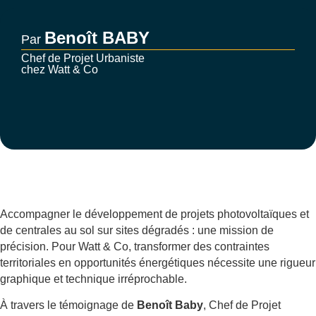
Benoît BABY
Par
Chef de Projet Urbaniste
chez Watt & Co
Accompagner le développement de projets photovoltaïques et
de centrales au sol sur sites dégradés : une mission de
précision. Pour Watt & Co, transformer des contraintes
territoriales en opportunités énergétiques nécessite une rigueur
graphique et technique irréprochable.
À travers le témoignage de
Benoît Baby
, Chef de Projet