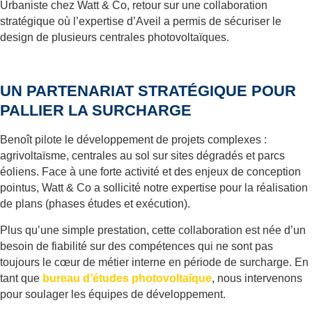
Urbaniste chez Watt & Co, retour sur une collaboration
stratégique où l’expertise d’Aveil a permis de sécuriser le
design de plusieurs centrales photovoltaïques.
UN PARTENARIAT STRATÉGIQUE POUR
PALLIER LA SURCHARGE
Benoît pilote le développement de projets complexes :
agrivoltaïsme, centrales au sol sur sites dégradés et parcs
éoliens. Face à une forte activité et des enjeux de conception
pointus, Watt & Co a sollicité notre expertise pour la réalisation
de plans (phases études et exécution).
Plus qu’une simple prestation, cette collaboration est née d’un
besoin de fiabilité sur des compétences qui ne sont pas
toujours le cœur de métier interne en période de surcharge. En
tant que
bureau d’études photovoltaïque
, nous intervenons
pour soulager les équipes de développement.