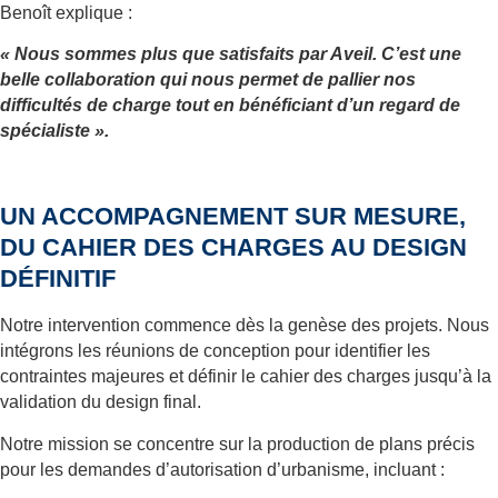
Benoît explique :
« Nous sommes plus que satisfaits par Aveil. C’est une
belle collaboration qui nous permet de pallier nos
difficultés de charge tout en bénéficiant d’un regard de
spécialiste ».
UN ACCOMPAGNEMENT SUR MESURE,
DU CAHIER DES CHARGES AU DESIGN
DÉFINITIF
Notre intervention commence dès la genèse des projets. Nous
intégrons les réunions de conception pour identifier les
contraintes majeures et définir le cahier des charges jusqu’à la
validation du design final.
Notre mission se concentre sur la production de plans précis
pour les demandes d’autorisation d’urbanisme, incluant :