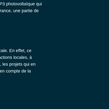
P3 photovoltaïque
qui
France, une partie de
ale. En effet, ce
ctions locales, à
 les projets qui en
 en compte de la