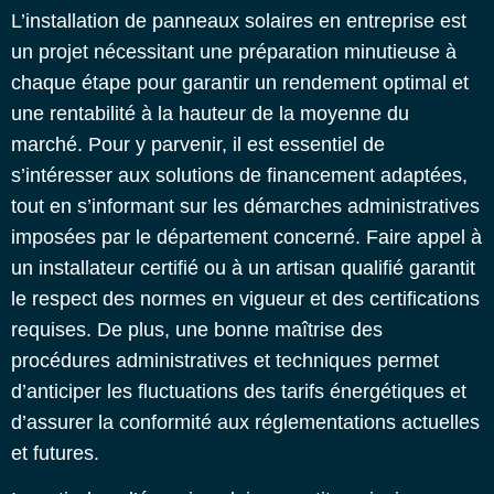
L’installation de panneaux solaires en entreprise est
un projet nécessitant une préparation minutieuse à
chaque étape pour garantir un rendement optimal et
une rentabilité à la hauteur de la moyenne du
marché. Pour y parvenir, il est essentiel de
s’intéresser aux solutions de financement adaptées,
tout en s’informant sur les démarches administratives
imposées par le département concerné.
Faire appel à
un installateur certifié ou à un artisan qualifié garantit
le respect des normes en vigueur et des certifications
requises. De plus, une bonne maîtrise des
procédures administratives et techniques permet
d’anticiper les fluctuations des tarifs énergétiques et
d’assurer la conformité aux réglementations actuelles
et futures.