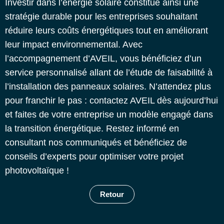
Investir dans l’énergie solaire constitue ainsi une
stratégie durable pour les entreprises souhaitant
réduire leurs coûts énergétiques tout en améliorant
leur impact environnemental. Avec
l’accompagnement d’AVEIL, vous bénéficiez d’un
service personnalisé allant de l’étude de faisabilité à
l’installation des panneaux solaires. N’attendez plus
pour franchir le pas : contactez AVEIL dès aujourd’hui
et faites de votre entreprise un modèle engagé dans
la transition énergétique. Restez informé en
consultant nos communiqués et bénéficiez de
conseils d’experts pour optimiser votre projet
photovoltaïque !
Retour