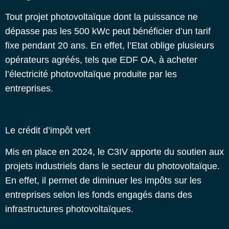
Tout projet photovoltaïque dont la puissance ne
dépasse pas les 500 kWc peut bénéficier d’un tarif
fixe pendant 20 ans. En effet, l’Etat oblige plusieurs
opérateurs agréés, tels que EDF OA, à acheter
l’électricité photovoltaïque produite par les
entreprises.
Le crédit d’impôt vert
Mis en place en 2024, le C3IV apporte du soutien aux
projets industriels dans le secteur du photovoltaïque.
En effet, il permet de diminuer les impôts sur les
entreprises selon les fonds engagés dans des
infrastructures photovoltaïques.