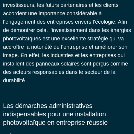
investisseurs, les futurs partenaires et les clients
accordent une importance considérable à
l’engagement des entreprises envers l’écologie. Afin
de démontrer cela, l’investissement dans les énergies
photovoltaïques est une excellente stratégie qui va
accroître la notoriété de l’entreprise et améliorer son
image. En effet, les industries et les entreprises qui
installent des panneaux solaires sont perçus comme
des acteurs responsables dans le secteur de la
durabilité.
Les démarches administratives
indispensables pour une installation
photovoltaïque en entreprise réussie