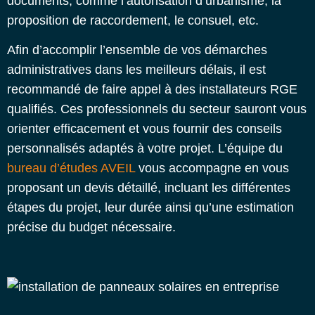
documents, comme l’autorisation d’urbanisme, la
proposition de raccordement, le consuel, etc.
Afin d’accomplir l’ensemble de vos démarches
administratives dans les meilleurs délais, il est
recommandé de faire appel à des installateurs RGE
qualifiés. Ces professionnels du secteur sauront vous
orienter efficacement et vous fournir des conseils
personnalisés adaptés à votre projet.
L’équipe du
bureau d’études AVEIL
vous accompagne en vous
proposant un devis détaillé, incluant les différentes
étapes du projet, leur durée ainsi qu’une estimation
précise du budget nécessaire.