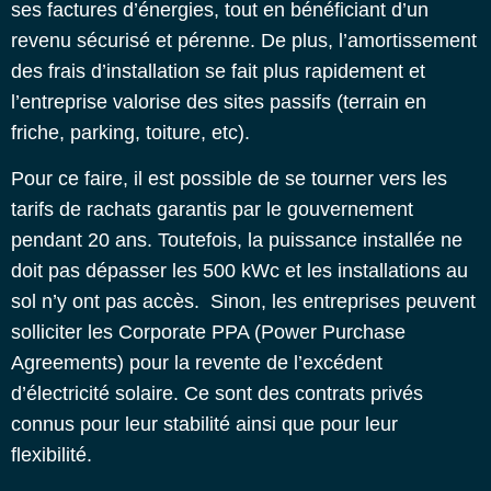
ses factures d’énergies, tout en bénéficiant d’un
revenu sécurisé et pérenne. De plus, l’amortissement
des frais d’installation se fait plus rapidement et
l’entreprise valorise des sites passifs (terrain en
friche, parking, toiture, etc).
Pour ce faire, il est possible de se tourner vers les
tarifs de rachats garantis par le gouvernement
pendant 20 ans. Toutefois, la puissance installée ne
doit pas dépasser les 500 kWc et les installations au
sol n’y ont pas accès.
Sinon, les entreprises peuvent
solliciter les Corporate PPA (Power Purchase
Agreements) pour la revente de l’excédent
d’électricité solaire. Ce sont des contrats privés
connus pour leur stabilité ainsi que pour leur
flexibilité.