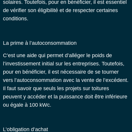
solaires. Toutefois, pour en bénéficier, il est essentiel
de vérifier son éligibilité et de respecter certaines
conditions.
La prime à l’autoconsommation
C’est une aide qui permet d’alléger le poids de
l’investissement initial sur les entreprises. Toutefois,
pour en bénéficier, il est nécessaire de se tourner
vers l’autoconsommation avec la vente de l’excédent.
Il faut savoir que seuls les projets sur toitures
peuvent y accéder et la puissance doit être inférieure
ou égale à 100 kWc.
L’obligation d’achat