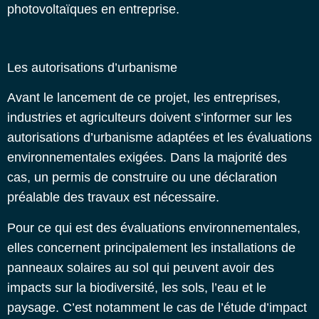
photovoltaïques en entreprise.
Les autorisations d’urbanisme
Avant le lancement de ce projet, les entreprises,
industries et agriculteurs doivent s’informer sur les
autorisations d’urbanisme adaptées et les évaluations
environnementales exigées. Dans la majorité des
cas, un permis de construire ou une déclaration
préalable des travaux est nécessaire.
Pour ce qui est des évaluations environnementales,
elles concernent principalement les installations de
panneaux solaires au sol qui peuvent avoir des
impacts sur la biodiversité, les sols, l’eau et le
paysage. C’est notamment le cas de l’étude d’impact