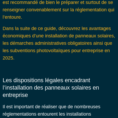
est recommandé de bien le préparer et surtout de se
renseigner convenablement sur la réglementation qui
l’entoure.
Dans la suite de ce guide, découvrez les avantages
économiques d’une installation de panneaux solaires,
les démarches administratives obligatoires ainsi que
les subventions photovoltaïques pour entreprise en
2025.
Les dispositions légales encadrant
l’installation des panneaux solaires en
entreprise
Il est important de réaliser que de nombreuses
réglementations entourent les installations