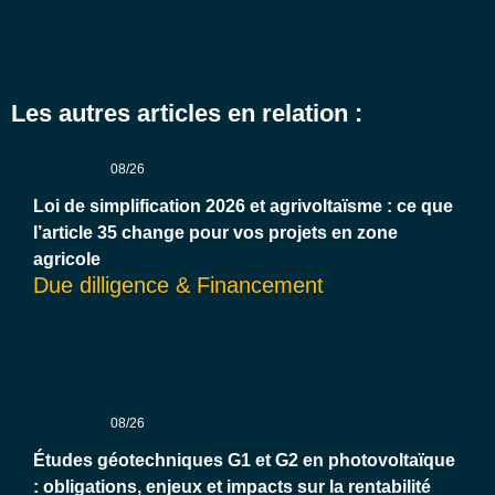
Les autres articles en relation :
08/26
Loi de simplification 2026 et agrivoltaïsme : ce que
l’article 35 change pour vos projets en zone
agricole
Due dilligence & Financement
08/26
Études géotechniques G1 et G2 en photovoltaïque
: obligations, enjeux et impacts sur la rentabilité