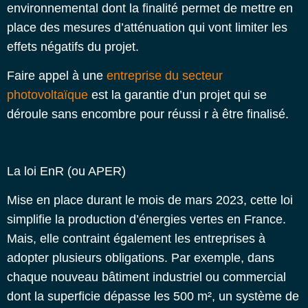
environnemental dont la finalité permet de mettre en
place des mesures d’atténuation qui vont limiter les
effets négatifs du projet.
Faire appel à une
entreprise du secteur
photovoltaïque
est la garantie d’un projet qui se
déroule sans encombre pour réussi r à être finalisé.
La loi EnR (ou APER)
Mise en place durant le mois de mars 2023, cette loi
simplifie la production d’énergies vertes en France.
Mais, elle contraint également les entreprises à
adopter plusieurs obligations. Par exemple, dans
chaque nouveau bâtiment industriel ou commercial
dont la superficie dépasse les 500 m², un système de