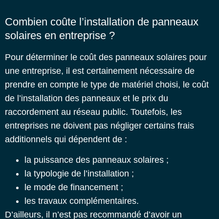
Combien coûte l’installation de panneaux
solaires en entreprise ?
Pour déterminer le
coût des panneaux solaires pour
une entreprise
, il est certainement nécessaire de
prendre en compte le type de matériel choisi, le coût
de l’installation des panneaux et le prix du
raccordement au réseau public. Toutefois, les
entreprises ne doivent pas négliger certains frais
additionnels qui dépendent de :
la puissance des panneaux solaires ;
la typologie de l’installation ;
le mode de financement ;
les travaux complémentaires.
D’ailleurs, il n’est pas recommandé d’avoir un