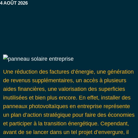
4 AOÛT 2026
Une réduction des factures d’énergie, une génération
de revenus supplémentaires, un accès à plusieurs
aides financières, une valorisation des superficies
inutilisées et bien plus encore. En effet, installer des
panneaux photovoltaïques en entreprise représente
un plan d’action stratégique pour faire des économies
et participer à la transition énergétique. Cependant,
avant de se lancer dans un tel projet d’envergure, il