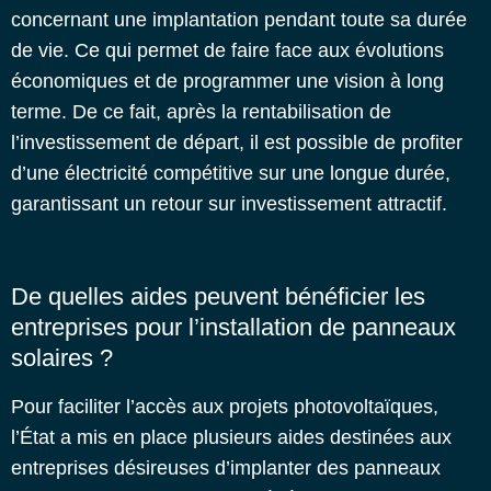
concernant une implantation pendant toute sa durée
de vie. Ce qui permet de faire face aux évolutions
économiques et de programmer une vision à long
terme. De ce fait, après la rentabilisation de
l’investissement de départ, il est possible de profiter
d’une électricité compétitive sur une longue durée,
garantissant un retour sur investissement attractif.
De quelles aides peuvent bénéficier les
entreprises pour l’installation de panneaux
solaires ?
Pour faciliter l’accès aux projets photovoltaïques,
l’État a mis en place plusieurs aides destinées aux
entreprises désireuses d’implanter des panneaux