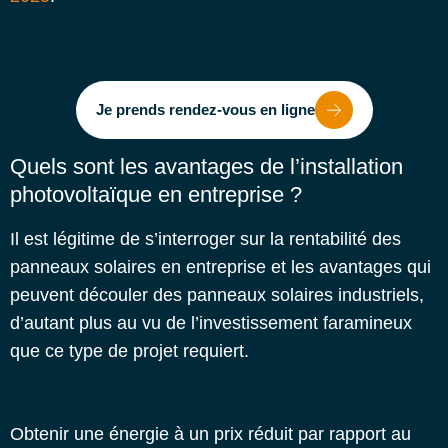
Je prends rendez-vous en ligne
Quels sont les avantages de l’installation
photovoltaïque en entreprise ?
Il est légitime de s’interroger sur la rentabilité des
panneaux solaires en entreprise et les avantages qui
peuvent découler des
panneaux solaires industriels
,
d’autant plus au vu de l’investissement faramineux
que ce type de projet requiert.
Obtenir une énergie à un prix réduit par rapport au