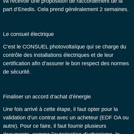
va recevoir une proposition de raccordement de la
part d’Enedis. Cela prend généralement 2 semaines.
Le consuel électrique
C’est le
CONSUEL photo
v
oltaïque
qui se charge du
contrôle des installations électriques et de leur
certification afin d’assurer le bon respect des normes
de sécurité.
Finaliser un accord d’achat d’énergie
Une fois arrivé à cette étape, il faut opter pour la
validation d’un contrat avec un acheteur (EDF OA ou
autre). Pour ce faire, il faut fournir plusieurs