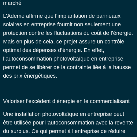
marché
L’Ademe affirme que l’implantation de
panneaux
solaires en entreprise
fournit non seulement une
protection contre les fluctuations du coût de l’énergie.
Mais en plus de cela, ce projet assure un contrôle
optimal des dépenses d’énergie. En effet,
l’autoconsommation photovoltaïque en entreprise
permet de se libérer de la contrainte liée à la hausse
des prix énergétiques.
Valoriser l’excédent d’énergie en le commercialisant
Une
installation photovoltaïque en entreprise
peut
être utilisée pour l’autoconsommation avec la revente
du surplus. Ce qui permet à l’entreprise de réduire