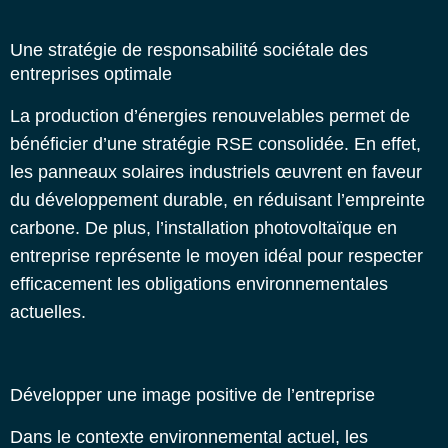
Une stratégie de responsabilité sociétale des
entreprises optimale
La production d’énergies renouvelables permet de
bénéficier d’une stratégie RSE consolidée. En effet,
les panneaux solaires industriels œuvrent en faveur
du développement durable, en réduisant l’empreinte
carbone.
De plus, l’installation photovoltaïque en
entreprise représente le moyen idéal pour respecter
efficacement les obligations environnementales
actuelles.
Développer une image positive de l’entreprise
Dans le contexte environnemental actuel, les