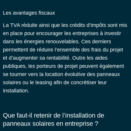
Les avantages fiscaux
La TVA réduite ainsi que les crédits d’impôts sont mis
en place pour encourager les entreprises à investir
dans les énergies renouvelables. Ces derniers
permettent de réduire l’ensemble des frais du projet
et d’augmenter sa rentabilité.
Outre les aides
publiques, les porteurs de projet peuvent également
se tourner vers la location évolutive des panneaux
solaires ou le leasing afin de concrétiser leur
installation.
Que faut-il retenir de l’installation de
panneaux solaires en entreprise ?