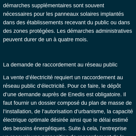
démarches supplémentaires sont souvent
nécessaires pour les panneaux solaires implantés
dans des établissements recevant du public ou dans
des zones protégées.
Les démarches administratives
peuvent durer de un à quatre mois.
La demande de raccordement au réseau public
La vente d’électricité requiert un raccordement au
réseau public d’électricité. Pour ce faire, le dépôt
d’une demande auprès de Enedis est obligatoire. Il
faut fournir un dossier composé du plan de masse de
l’installation, de l’autorisation d’urbanisme, la capacité
électrique optimale désirée ainsi que le délai estimé
des besoins énergétiques.
Suite à cela, l’entreprise