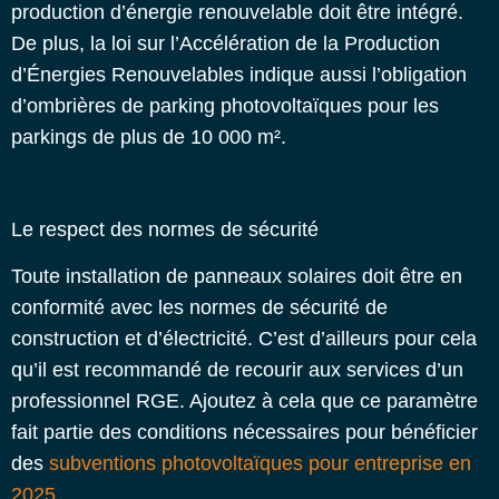
production d’énergie renouvelable doit être intégré.
De plus, la loi sur l’Accélération de la Production
d’Énergies Renouvelables indique aussi
l’obligation
d’ombrières de parking photovoltaïques
pour les
parkings de plus de 10 000 m².
Le respect des normes de sécurité
Toute installation de panneaux solaires doit être en
conformité avec les normes de sécurité de
construction et d’électricité. C’est d’ailleurs pour cela
qu’il est recommandé de recourir aux services d’un
professionnel RGE. Ajoutez à cela que ce paramètre
fait partie des conditions nécessaires pour bénéficier
des
subventions photovoltaïques pour entreprise en
2025
.