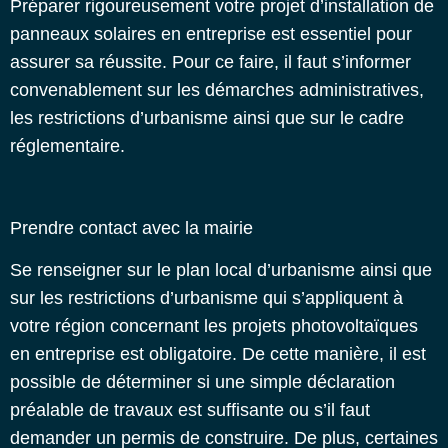
Préparer rigoureusement votre projet d’installation de
panneaux solaires en entreprise est essentiel pour
assurer sa réussite. Pour ce faire, il faut s’informer
convenablement sur les démarches administratives,
les restrictions d’urbanisme ainsi que sur le cadre
réglementaire.
Prendre contact avec la mairie
Se renseigner sur le plan local d’urbanisme ainsi que
sur les restrictions d’urbanisme qui s’appliquent à
votre région concernant les projets photovoltaïques
en entreprise est obligatoire. De cette manière, il est
possible de déterminer si une simple déclaration
préalable de travaux est suffisante ou s’il faut
demander un permis de construire. De plus, certaines