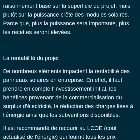
raisonnement basé sur la superficie du projet, mais
plutôt sur la puissance crête des modules solaires.
Parce que, plus la puissance sera importante, plus
les recettes seront élevées.
La rentabilité du projet
De nombreux éléments impactent la rentabilité des
panneaux solaires en entreprise. En effet, il faut
prendre en compte l’investissement initial, les
bénéfices provenant de la commercialisation du
surplus d’électricité, la réduction des charges liées à
l’énergie ainsi que les subventions disponibles.
Il est recommandé de recourir au LCOE (coût
actualisé de l’énergie) qui fournit tous les prix