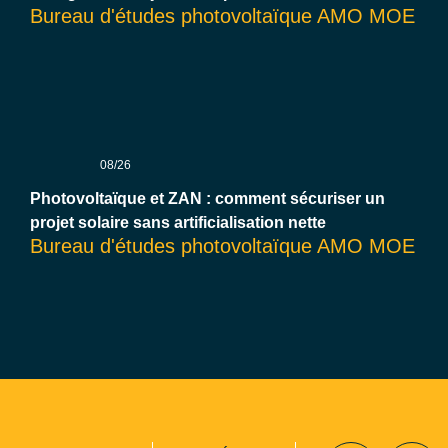
Bureau d'études photovoltaïque AMO MOE
08/26
Photovoltaïque et ZAN : comment sécuriser un
projet solaire sans artificialisation nette
Bureau d'études photovoltaïque AMO MOE