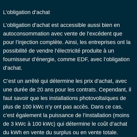
L’obligation d’achat
L’obligation d’achat est accessible aussi bien en
autoconsommation avec vente de l’excédent que
pour l’injection complète. Ainsi, les entreprises ont la
possibilité de vendre l’électricité produite à un
fournisseur d’énergie, comme EDF, avec l’obligation
d’achat.
C’est un arrêté qui détermine les prix d’achat, avec
une durée de 20 ans pour les contrats. Cependant, il
faut savoir que les installations photovoltaïques de
plus de 100 kWc n’y ont pas accès. Dans ce cas,
c’est également la puissance de l’installation (moins
de 3 kWc à 100 kWc) qui détermine le coût d’achat
du kWh en vente du surplus ou en vente totale.