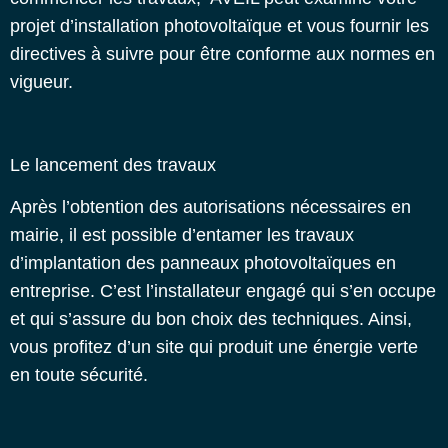
projet d’installation photovoltaïque et vous fournir les
directives à suivre pour être conforme aux normes en
vigueur.
Le lancement des travaux
Après l’obtention des autorisations nécessaires en
mairie, il est possible d’entamer les travaux
d’implantation des panneaux photovoltaïques en
entreprise. C’est l’installateur engagé qui s’en occupe
et qui s’assure du bon choix des techniques. Ainsi,
vous profitez d’un site qui produit une énergie verte
en toute sécurité.