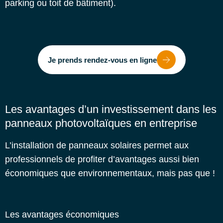
parking ou toit de bâtiment).
Je prends rendez-vous en ligne
Les avantages d’un investissement dans les
panneaux photovoltaïques en entreprise
L’installation de panneaux solaires permet aux
professionnels de profiter d’avantages aussi bien
économiques que environnementaux, mais pas que !
Les avantages économiques