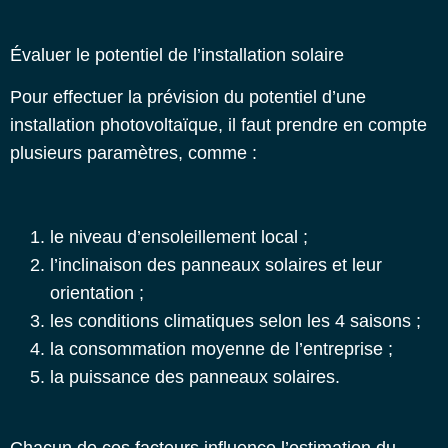
Évaluer le potentiel de l’installation solaire
Pour effectuer la prévision du potentiel d’une
installation photovoltaïque, il faut prendre en compte
plusieurs paramètres, comme :
le niveau d’ensoleillement local ;
l’inclinaison des panneaux solaires et leur
orientation ;
les conditions climatiques selon les 4 saisons ;
la consommation moyenne de l’entreprise ;
la puissance des panneaux solaires.
Chacun de ces facteurs influence l’estimation du