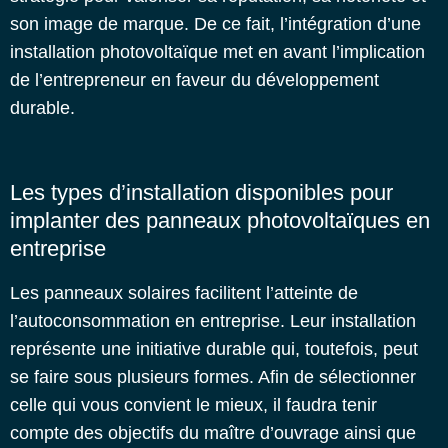
son image de marque. De ce fait, l’intégration d’une
installation photovoltaïque met en avant l’implication
de l’entrepreneur en faveur du développement
durable.
Les types d’installation disponibles pour
implanter des panneaux photovoltaïques en
entreprise
Les panneaux solaires facilitent l’atteinte de
l’autoconsommation en entreprise. Leur installation
représente une initiative durable qui, toutefois, peut
se faire sous plusieurs formes. Afin de sélectionner
celle qui vous convient le mieux, il faudra tenir
compte des objectifs du maître d’ouvrage ainsi que