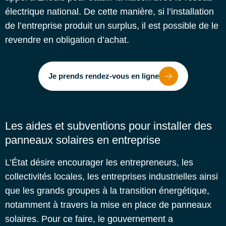
électrique national. De cette manière, si l’installation
de l’entreprise produit un surplus, il est possible de le
revendre en obligation d’achat.
Je prends rendez-vous en ligne
Les aides et subventions pour installer des
panneaux solaires en entreprise
L’État désire encourager les entrepreneurs, les
collectivités locales, les entreprises industrielles ainsi
que les grands groupes à la transition énergétique,
notamment à travers la mise en place de panneaux
solaires. Pour ce faire, le gouvernement a