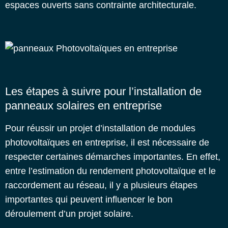
espaces ouverts sans contrainte architecturale.
Les étapes à suivre pour l’installation de
panneaux solaires en entreprise
Pour réussir un projet d’installation de modules
photovoltaïques en entreprise, il est nécessaire de
respecter certaines démarches importantes. En effet,
entre l’estimation du rendement photovoltaïque et le
raccordement au réseau, il y a plusieurs étapes
importantes qui peuvent influencer le bon
déroulement d’un projet solaire.