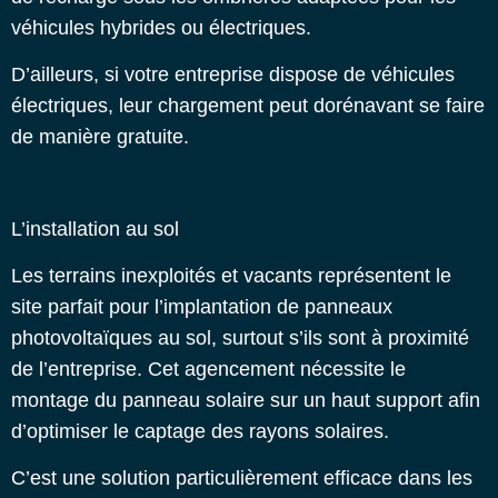
véhicules hybrides ou électriques.
D’ailleurs, si votre entreprise dispose de véhicules
électriques, leur chargement peut dorénavant se faire
de manière gratuite.
L’installation au sol
Les terrains inexploités et vacants représentent le
site parfait pour l’implantation de panneaux
photovoltaïques au sol, surtout s’ils sont à proximité
de l’entreprise. Cet agencement nécessite le
montage du panneau solaire sur un haut support afin
d’optimiser le captage des rayons solaires.
C’est une solution particulièrement efficace dans les