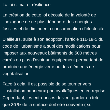
La loi climat et résilience
La création de cette loi découle de la volonté de
l’hexagone de ne plus dépendre des énergies
fossiles et de diminuer la consommation d’électricité.
D’ailleurs, suite à son adoption, l’article 111-18-1 du
code de l’urbanisme a subi des modifications pour
imposer aux nouveaux bâtiments de 500 mètres
carrés ou plus d’avoir un équipement permettant de
produire une énergie verte ou des éléments de
végétalisation.
Face à cela, il est possible de se tourner vers
l’installation panneaux photovoltaïques en entreprise
.
Cependant, les entreprises doivent garder en tête
que 30 % de la surface doit être couverte ( sur