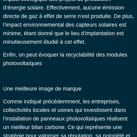
d’énergie solaire. Effectivement, aucune émission
directe de gaz à effet de serre n’est produite. De plus,
l’impact environnemental des capteurs solaires est
minime, étant donné que le lieu d’implantation est
minutieusement étudié à cet effet.
Enfin, on peut évoquer la recyclabilité des modules
photovoltaïques
Une meilleure image de marque
Comme indiqué précédemment, les entreprises,
collectivités locales et usines qui investissent dans
l’installation de panneaux photovoltaïques
réalisent
un meilleur bilan carbone. Ce qui représente une
stratégie pour valoriser sa réputation, sa notoriété et