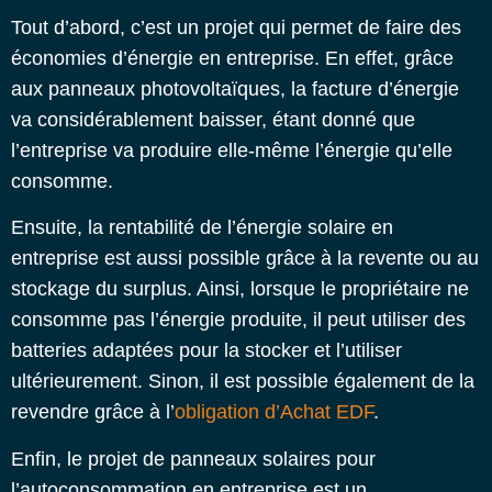
Tout d’abord, c’est un projet qui permet de faire des
économies d’énergie en entreprise
. En effet, grâce
aux panneaux photovoltaïques, la facture d’énergie
va considérablement baisser, étant donné que
l’entreprise va produire elle-même l’énergie qu’elle
consomme.
Ensuite, la rentabilité de l’énergie solaire en
entreprise est aussi possible grâce à la revente ou au
stockage du surplus. Ainsi, lorsque le propriétaire ne
consomme pas l’énergie produite, il peut utiliser des
batteries adaptées pour la stocker et l’utiliser
ultérieurement. Sinon, il est possible également de la
revendre grâce à l’
obligation d’Achat EDF
.
Enfin, le projet de
panneaux solaires pour
l’autoconsommation en entreprise
est un