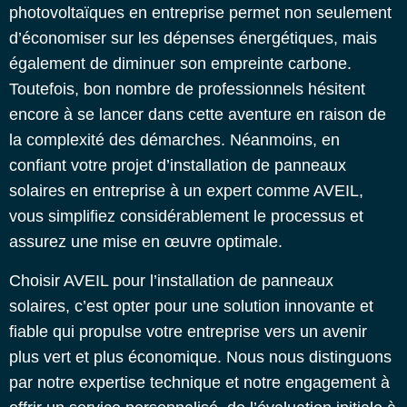
photovoltaïques en entreprise permet non seulement
d’économiser sur les dépenses énergétiques, mais
également de diminuer son empreinte carbone.
Toutefois, bon nombre de professionnels hésitent
encore à se lancer dans cette aventure en raison de
la complexité des démarches. Néanmoins, en
confiant votre projet d’installation de
panneaux
solaires en entreprise
à un expert comme AVEIL,
vous simplifiez considérablement le processus et
assurez une mise en œuvre optimale.
Choisir AVEIL pour l’installation de panneaux
solaires, c’est opter pour une solution innovante et
fiable qui propulse votre entreprise vers un avenir
plus vert et plus économique. Nous nous distinguons
par notre expertise technique et notre engagement à