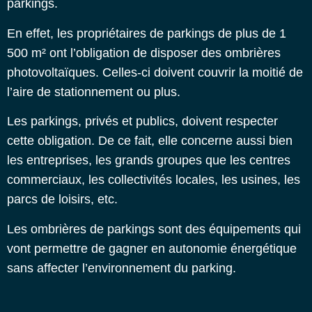
parkings.
En effet, les propriétaires de parkings de plus de 1
500 m² ont l’obligation de disposer des ombrières
photovoltaïques. Celles-ci doivent couvrir la moitié de
l’aire de stationnement ou plus.
Les parkings, privés et publics, doivent respecter
cette obligation. De ce fait, elle concerne aussi bien
les entreprises, les grands groupes que les centres
commerciaux, les collectivités locales, les usines, les
parcs de loisirs, etc.
Les ombrières de parkings sont des équipements qui
vont permettre de gagner en autonomie énergétique
sans affecter l’environnement du parking.