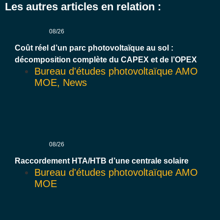
Les autres articles en relation :
08/26
Coût réel d’un parc photovoltaïque au sol :
décomposition complète du CAPEX et de l’OPEX
Bureau d'études photovoltaïque AMO
MOE
,
News
08/26
Raccordement HTA/HTB d’une centrale solaire
Bureau d'études photovoltaïque AMO
MOE