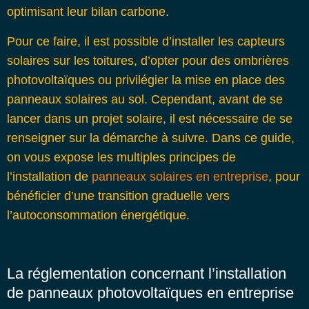
optimisant leur bilan carbone.
Pour ce faire, il est possible d’installer les capteurs
solaires sur les toitures, d’opter pour des ombrières
photovoltaïques ou privilégier la mise en place des
panneaux solaires au sol. Cependant, avant de se
lancer dans un projet solaire, il est nécessaire de se
renseigner sur la démarche à suivre. Dans ce guide,
on vous expose les multiples principes de
l’installation de
panneaux solaires en entreprise
, pour
bénéficier d’une transition graduelle vers
l’autoconsommation énergétique.
La réglementation concernant l’installation
de panneaux photovoltaïques en entreprise