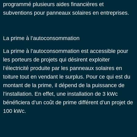
programmé plusieurs aides financières et
subventions pour panneaux solaires en entreprises
.
La prime à l’autoconsommation
La prime à l’autoconsommation est accessible pour
les porteurs de projets qui désirent exploiter
l’électricité produite par les panneaux solaires en
toiture tout en vendant le surplus. Pour ce qui est du
montant de la prime, il dépend de la puissance de
l’installation. En effet, une installation de 3 kWc
bénéficiera d’un coût de prime différent d’un projet de
100 kWc.