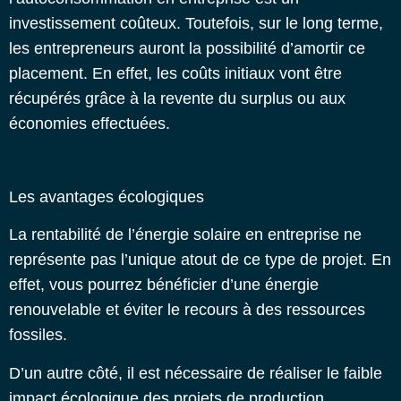
investissement coûteux. Toutefois, sur le long terme,
les entrepreneurs auront la possibilité d’amortir ce
placement. En effet, les coûts initiaux vont être
récupérés grâce à la revente du surplus ou aux
économies effectuées.
Les avantages écologiques
La
rentabilité de l’énergie solaire en entreprise
ne
représente pas l’unique atout de ce type de projet. En
effet, vous pourrez bénéficier d’une énergie
renouvelable et éviter le recours à des ressources
fossiles.
D’un autre côté, il est nécessaire de réaliser le faible
impact écologique des projets de production