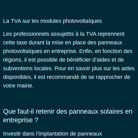
La TVA sur les modules photovoltaïques
Les professionnels assujettis à la TVA reprennent
cette taxe durant la mise en place des panneaux
photovoltaïques en entreprise.
Enfin, en fonction des
régions, il est possible de bénéficier d’aides et de
subventions locales. Pour en savoir plus sur les aides
disponibles, il est recommandé de se rapprocher de
votre mairie.
Que faut-il retenir des panneaux solaires en
entreprise ?
Investir dans l’implantation de panneaux