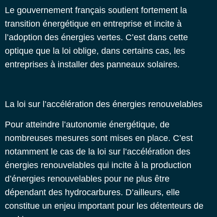
Le gouvernement français soutient fortement la
transition énergétique en entreprise
et incite à
l’adoption des énergies vertes. C’est dans cette
optique que la loi oblige, dans certains cas, les
entreprises à installer des panneaux solaires.
La loi sur l’accélération des énergies renouvelables
Pour atteindre l’autonomie énergétique, de
nombreuses mesures sont mises en place. C’est
notamment le cas de la loi sur l’accélération des
énergies renouvelables qui incite à la production
d’énergies renouvelables pour ne plus être
dépendant des hydrocarbures. D’ailleurs, elle
constitue un enjeu important pour les détenteurs de