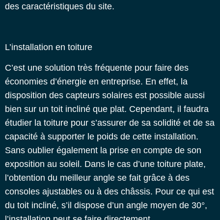
des caractéristiques du site.
L’installation en toiture
C’est une solution très fréquente pour faire des
économies d’énergie en entreprise
. En effet, la
disposition des capteurs solaires est possible aussi
bien sur un toit incliné que plat. Cependant, il faudra
étudier la toiture pour s’assurer de sa solidité et de sa
capacité à supporter le poids de cette installation.
Sans oublier également la prise en compte de son
exposition au soleil. Dans le cas d’une toiture plate,
l’obtention du meilleur angle se fait grâce à des
consoles ajustables ou à des châssis. Pour ce qui est
du toit incliné, s’il dispose d’un angle moyen de 30°,
l’installation peut se faire directement.