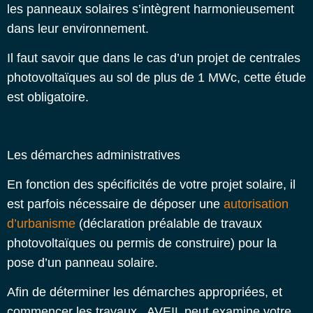
les panneaux solaires s’intègrent harmonieusement
dans leur environnement.
Il faut savoir que dans le cas d’un projet de centrales
photovoltaïques au sol de plus de 1 MWc, cette étude
est obligatoire.
Les démarches administratives
En fonction des spécificités de votre projet solaire, il
est parfois nécessaire de déposer une
autorisation
d’urbanisme
(déclaration préalable de travaux
photovoltaïques ou permis de construire) pour la
pose d’un panneau solaire.
Afin de déterminer les démarches appropriées, et
commencer les travaux, AVEIL peut examine votre