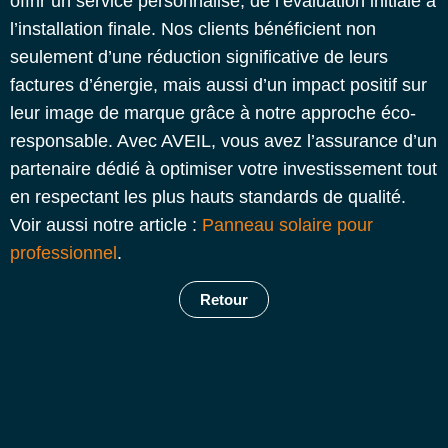
offrir un service personnalisé, de l’évaluation initiale à
l’installation finale. Nos clients bénéficient non
seulement d’une réduction significative de leurs
factures d’énergie, mais aussi d’un impact positif sur
leur image de marque grâce à notre approche éco-
responsable. Avec AVEIL, vous avez l’assurance d’un
partenaire dédié à optimiser votre investissement tout
en respectant les plus hauts standards de qualité.
Voir aussi notre article :
Panneau solaire pour
professionnel
.
Retour