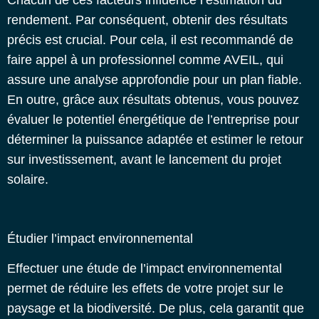
rendement. Par conséquent, obtenir des résultats
précis est crucial. Pour cela, il est recommandé de
faire appel à un professionnel comme AVEIL, qui
assure une analyse approfondie pour un plan fiable.
En outre, grâce aux résultats obtenus, vous pouvez
évaluer le potentiel énergétique de l’entreprise pour
déterminer la puissance adaptée et estimer le retour
sur investissement, avant le lancement du projet
solaire.
Étudier l’impact environnemental
Effectuer une étude de l’impact environnemental
permet de réduire les effets de votre projet sur le
paysage et la biodiversité. De plus, cela garantit que