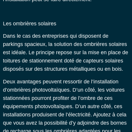
Les ombrières solaires
Dans le cas des entreprises qui disposent de
parkings spacieux, la solution des ombrières solaires
est idéale. Le principe repose sur la mise en place de
toitures de stationnement doté de capteurs solaires
disposés sur des structures métalliques ou en bois.
Deux avantages peuvent ressortir de l’installation
d’ombrières photovoltaïques. D’un côté, les voitures
stationnées pourront profiter de l’ombre de ces
équipements photovoltaïques. D’un autre côté, ces
installations produisent de l’électricité. Ajoutez à cela
que vous avez la possibilité d’y adjoindre des bornes
de recharge sous les ombrières adaptées pour les