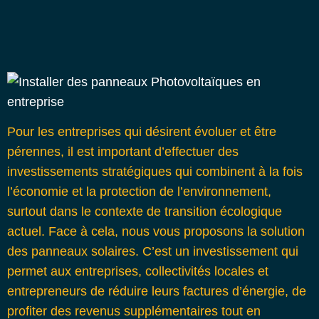
Pour les entreprises qui désirent évoluer et être
pérennes, il est important d’effectuer des
investissements stratégiques qui combinent à la fois
l’économie et la protection de l’environnement,
surtout dans le contexte de transition écologique
actuel. Face à cela, nous vous proposons la solution
des panneaux solaires. C’est un investissement qui
permet aux entreprises, collectivités locales et
entrepreneurs de réduire leurs factures d’énergie, de
profiter des revenus supplémentaires tout en