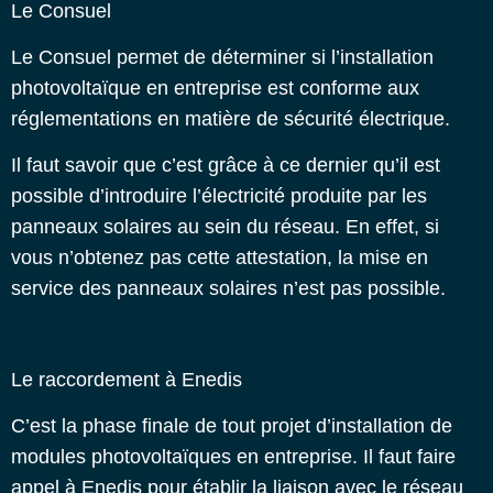
Le Consuel
Le Consuel permet de déterminer si l’installation
photovoltaïque en entreprise est conforme aux
réglementations en matière de sécurité électrique.
Il faut savoir que c’est grâce à ce dernier qu’il est
possible d’introduire l’électricité produite par les
panneaux solaires au sein du réseau. En effet, si
vous n’obtenez pas cette attestation, la mise en
service des panneaux solaires n’est pas possible.
Le raccordement à Enedis
C’est la phase finale de tout projet d’installation de
modules photovoltaïques en entreprise. Il faut faire
appel à Enedis pour établir la liaison avec le réseau